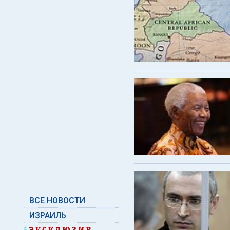
ВСЕ НОВОСТИ
ИЗРАИЛЬ