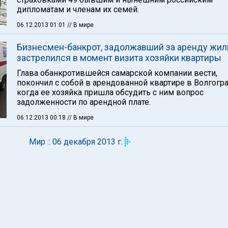
дипломатам и членам их семей.
06.12.2013 01:01
// В мире
Бизнесмен-банкрот, задолжавший за аренду жил
застрелился в момент визита хозяйки квартиры
Глава обанкротившейся самарской компании вести,
покончил с собой в арендованной квартире в Волгогра
когда ее хозяйка пришла обсудить с ним вопрос
задолженности по арендной плате.
06.12.2013 00:18
// В мире
Мир :: 06 декабря 2013 г.