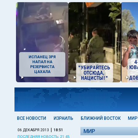
ИСПАНЕЦ ЗРЯ
НАПАЛ НА
РЕЗЕРВИСТА
ЦАХАЛА
ВСЕ НОВОСТИ
ИЗРАИЛЬ
БЛИЖНИЙ ВОСТОК
МИР
|
06 ДЕКАБРЯ 2013
18:51
МИР
ПОСЛЕДНЯЯ НОВОСТЬ: 21:45