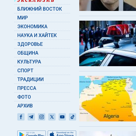
БЛИЖНИЙ ВОСТОК
МИР
ЭКОНОМИКА
НАУКА И ХАЙТЕК
ЗДОРОВЬЕ
ОБЩИНА
КУЛЬТУРА
СПОРТ
ТРАДИЦИИ
ПРЕССА
ФОТО
АРХИВ