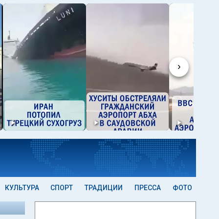
›
КУЛЬТУРА
СПОРТ
ТРАДИЦИИ
ПРЕССА
ФОТО