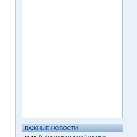
ВАЖНЫЕ НОВОСТИ