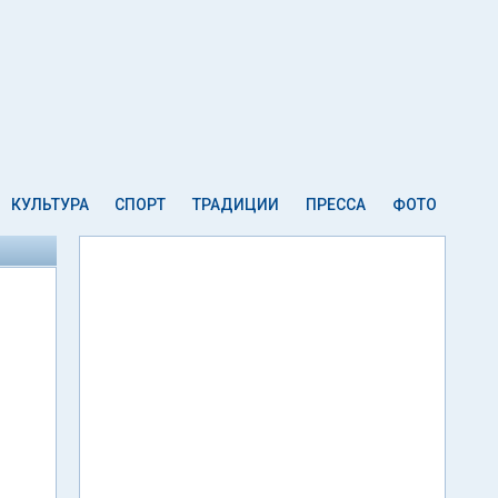
КУЛЬТУРА
СПОРТ
ТРАДИЦИИ
ПРЕССА
ФОТО