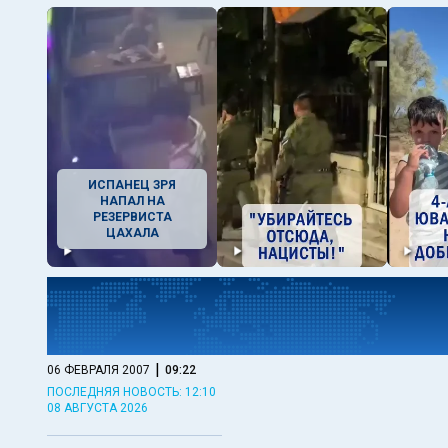
ИСПАНЕЦ ЗРЯ
НАПАЛ НА
РЕЗЕРВИСТА
ЦАХАЛА
|
06 ФЕВРАЛЯ 2007
09:22
ПОСЛЕДНЯЯ НОВОСТЬ: 12:10
08 АВГУСТА 2026