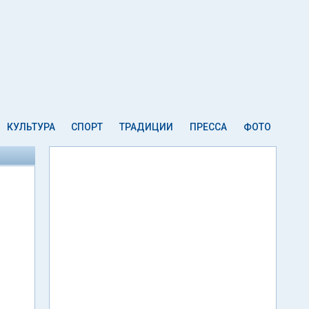
КУЛЬТУРА
СПОРТ
ТРАДИЦИИ
ПРЕССА
ФОТО