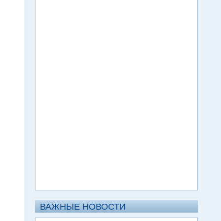
ВАЖНЫЕ НОВОСТИ