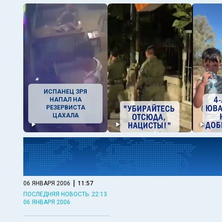
ИСПАНЕЦ ЗРЯ
НАПАЛ НА
РЕЗЕРВИСТА
ЦАХАЛА
|
06 ЯНВАРЯ 2006
11:57
ПОСЛЕДНЯЯ НОВОСТЬ: 22:13
06 ЯНВАРЯ 2006