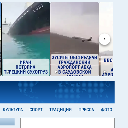
›
КУЛЬТУРА
СПОРТ
ТРАДИЦИИ
ПРЕССА
ФОТО