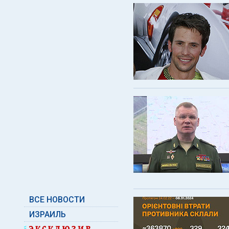
ВСЕ НОВОСТИ
ИЗРАИЛЬ