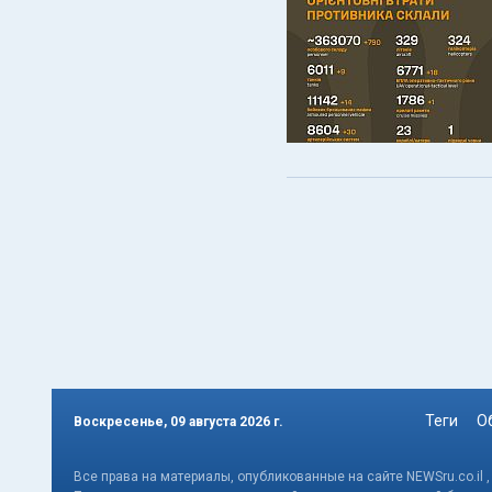
Теги
О
Воскресенье, 09 августа 2026 г.
Все права на материалы, опубликованные на сайте NEWSru.co.il 