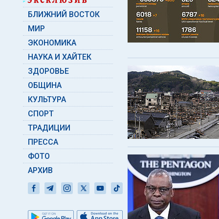
БЛИЖНИЙ ВОСТОК
МИР
ЭКОНОМИКА
НАУКА И ХАЙТЕК
ЗДОРОВЬЕ
ОБЩИНА
КУЛЬТУРА
СПОРТ
ТРАДИЦИИ
ПРЕССА
ФОТО
АРХИВ