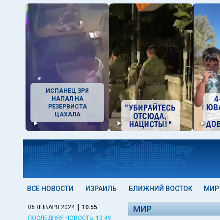
ИСПАНЕЦ ЗРЯ
НАПАЛ НА
РЕЗЕРВИСТА
ЦАХАЛА
ВСЕ НОВОСТИ
ИЗРАИЛЬ
БЛИЖНИЙ ВОСТОК
МИР
|
06 ЯНВАРЯ 2024
10:55
МИР
ПОСЛЕДНЯЯ НОВОСТЬ: 13:49