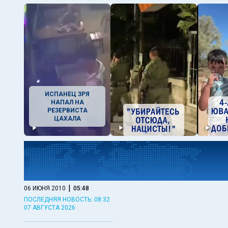
ИСПАНЕЦ ЗРЯ
НАПАЛ НА
РЕЗЕРВИСТА
ЦАХАЛА
|
06 ИЮНЯ 2010
05:48
ПОСЛЕДНЯЯ НОВОСТЬ: 08:32
07 АВГУСТА 2026