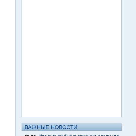
ВАЖНЫЕ НОВОСТИ