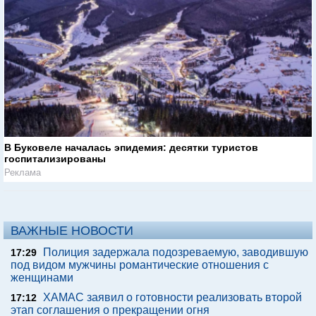
В Буковеле началась эпидемия: десятки туристов
госпитализированы
Реклама
ВАЖНЫЕ НОВОСТИ
Полиция задержала подозреваемую, заводившую
17:29
под видом мужчины романтические отношения с
женщинами
ХАМАС заявил о готовности реализовать второй
17:12
этап соглашения о прекращении огня