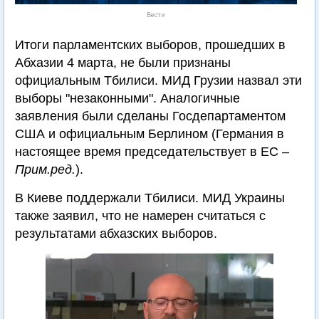
Вести
Итоги парламентских выборов, прошедших в
Абхазии 4 марта, не были признаны
официальным Тбилиси. МИД Грузии назвал эти
выборы "незаконными". Аналогичные
заявления были сделаны Госдепартаментом
США и официальным Берлином (Германия в
настоящее время председательствует в ЕС –
Прим.ред.
).
В Киеве поддержали Тбилиси. МИД Украины
также заявил, что не намерен считаться с
результатами абхазских выборов.