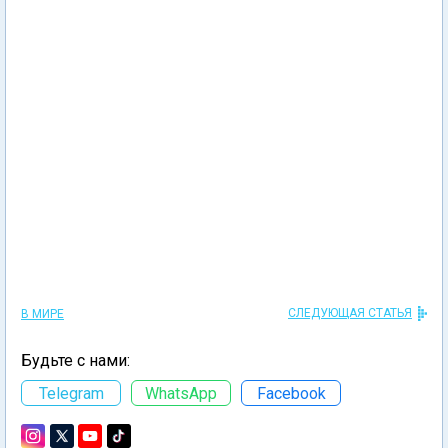
СЛЕДУЮЩАЯ СТАТЬЯ
В МИРЕ
Будьте с нами:
Telegram
WhatsApp
Facebook