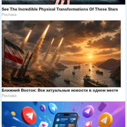
See The Incredible Physical Transformations Of These Stars
Реклама
Ближний Восток: Все актуальные новости в одном месте
Реклама