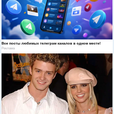
Все посты любимых телеграм каналов в одном месте!
Реклама