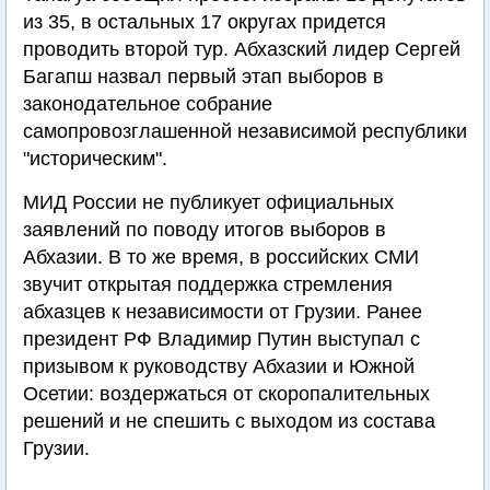
из 35, в остальных 17 округах придется
проводить второй тур. Абхазский лидер Сергей
Багапш назвал первый этап выборов в
законодательное собрание
самопровозглашенной независимой республики
"историческим".
МИД России не публикует официальных
заявлений по поводу итогов выборов в
Абхазии. В то же время, в российских СМИ
звучит открытая поддержка стремления
абхазцев к независимости от Грузии. Ранее
президент РФ Владимир Путин выступал с
призывом к руководству Абхазии и Южной
Осетии: воздержаться от скоропалительных
решений и не спешить с выходом из состава
Грузии.