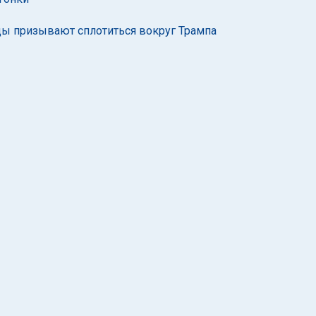
цы призывают сплотиться вокруг Трампа