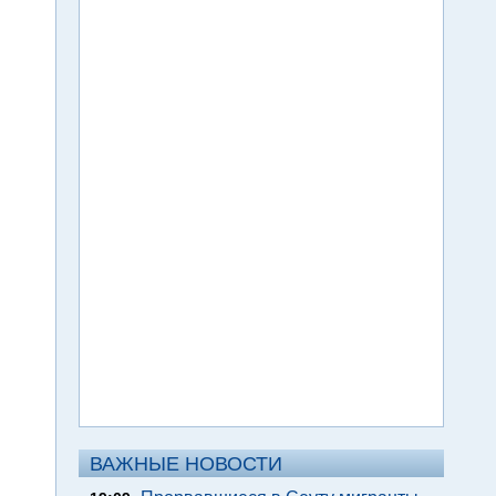
ВАЖНЫЕ НОВОСТИ