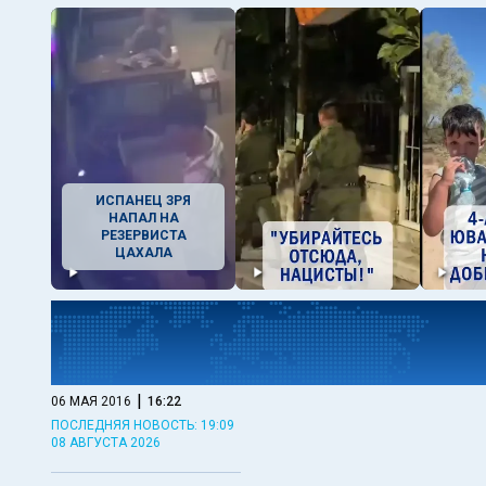
ИСПАНЕЦ ЗРЯ
НАПАЛ НА
РЕЗЕРВИСТА
ЦАХАЛА
|
06 МАЯ 2016
16:22
ПОСЛЕДНЯЯ НОВОСТЬ: 19:09
08 АВГУСТА 2026