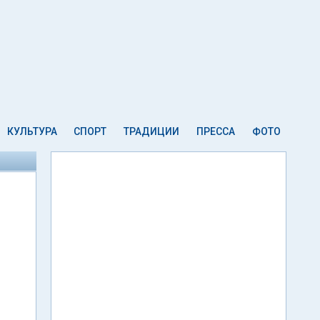
КУЛЬТУРА
СПОРТ
ТРАДИЦИИ
ПРЕССА
ФОТО