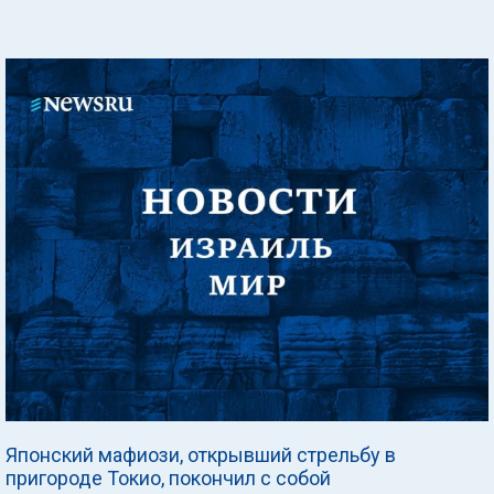
Японский мафиози, открывший стрельбу в
пригороде Токио, покончил с собой