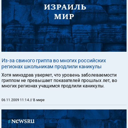
Из-за свиного гриппа во многих российских
регионах школьникам продлили каникулы
Хотя минздрав уверяет, что уровень заболеваемости
гриппом не превышает показателей прошлых лет, во
многих регионах учащимся продлили каникулы.
06.11.2009 11:14
// В мире