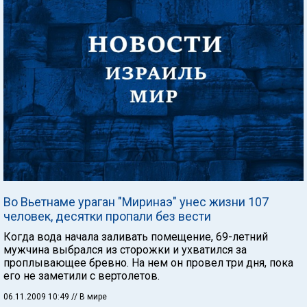
Во Вьетнаме ураган "Миринаэ" унес жизни 107
человек, десятки пропали без вести
Когда вода начала заливать помещение, 69-летний
мужчина выбрался из сторожки и ухватился за
проплывающее бревно. На нем он провел три дня, пока
его не заметили с вертолетов.
06.11.2009 10:49
// В мире