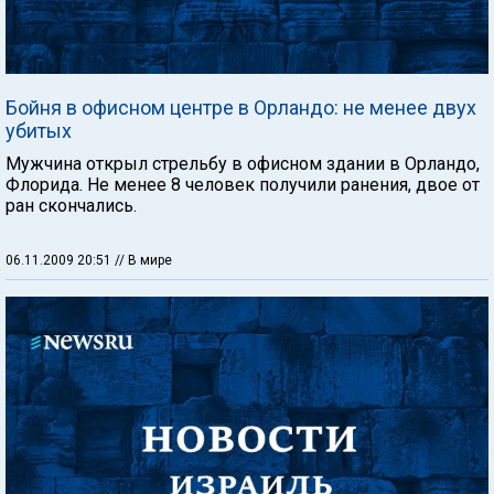
Бойня в офисном центре в Орландо: не менее двух
убитых
Мужчина открыл стрельбу в офисном здании в Орландо,
Флорида. Не менее 8 человек получили ранения, двое от
ран скончались.
06.11.2009 20:51
// В мире