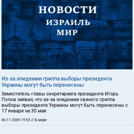
Из-за эпидемии гриппа выборы президента
Украины могут быть перенесены
Заместитель главы секретариата президента Игорь
Попов заявил, что из-за эпидемии свиного гриппа
выборы президента Украины могут быть перенесены с
17 января на 30 мая.
06.11.2009 19:53
// В мире