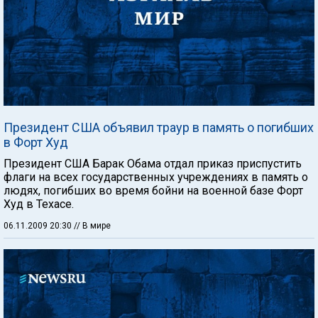
Президент США объявил траур в память о погибших
в Форт Худ
Президент США Барак Обама отдал приказ приспустить
флаги на всех государственных учреждениях в память о
людях, погибших во время бойни на военной базе Форт
Худ в Техасе.
06.11.2009 20:30
// В мире