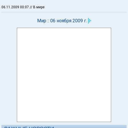
06.11.2009 00:07
// В мире
Мир :: 06 ноября 2009 г.