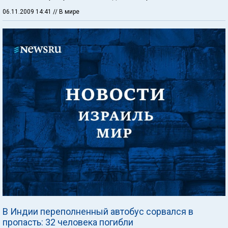
06.11.2009 14:41
// В мире
В Индии переполненный автобус сорвался в
пропасть: 32 человека погибли