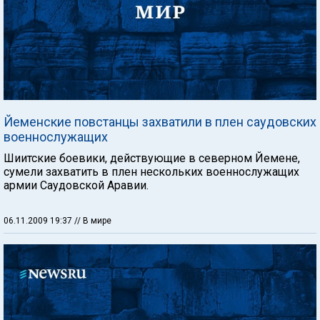
Йеменские повстанцы захватили в плен саудовских
военнослужащих
Шиитские боевики, действующие в северном Йемене,
сумели захватить в плен нескольких военнослужащих
армии Саудовской Аравии.
06.11.2009 19:37
// В мире