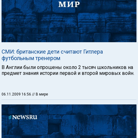
СМИ: британские дети считают Гитлера
футбольным тренером
В Англии были опрошены около 2 тысяч школьников на
предмет знания истории первой и второй мировых войн.
06.11.2009 16:56
// В мире