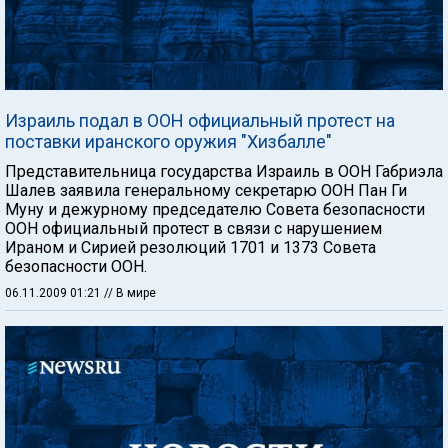
Израиль подал в ООН официальный протест на
поставки иранского оружия "Хизбалле"
Представительница государства Израиль в ООН Габриэла
Шалев заявила генеральному секретарю ООН Пан Ги
Муну и дежурному председателю Совета безопасности
ООН официальный протест в связи с нарушением
Ираном и Сирией резолюций 1701 и 1373 Совета
безопасности ООН.
06.11.2009 01:21
// В мире