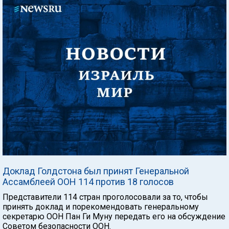
Доклад Голдстона был принят Генеральной
Ассамблеей ООН 114 против 18 голосов
Представители 114 стран проголосовали за то, чтобы
принять доклад и порекомендовать генеральному
секретарю ООН Пан Ги Муну передать его на обсуждение
Советом безопасности ООН.