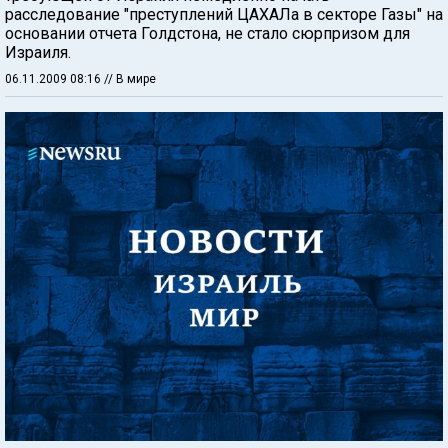
расследование "преступлений ЦАХАЛа в секторе Газы" на
основании отчета Голдстона, не стало сюрпризом для
Израиля.
06.11.2009 08:16
// В мире