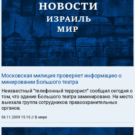
Московская милиция проверяет информацию о
минировании Большого театра
Неизвестный "телефонный террорист" сообщил сегодня о
том, что здание Большого театра заминировано. На место
выехала группа сотрудников правоохранительных
органов.
06.11.2009 15:10
// В мире