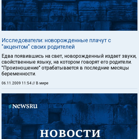
Исследователи: новорожденные плачут с
"акцентом" своих родителей
Едва появившись на свет, новорожденный издает звуки,
свойственные языку, на котором говорят его родители.
"Произношение" отрабатывается в последние месяцы
беременности.
06.11.2009 11:54
// В мире