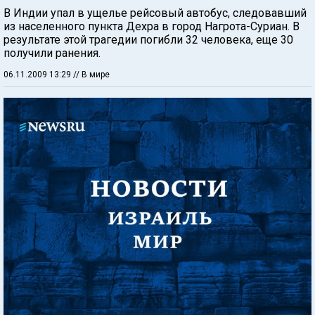
В Индии упал в ущелье рейсовый автобус, следовавший
из населенного пункта Дехра в город Нагрота-Cуриан. В
результате этой трагедии погибли 32 человека, еще 30
получили ранения.
06.11.2009 13:29
// В мире