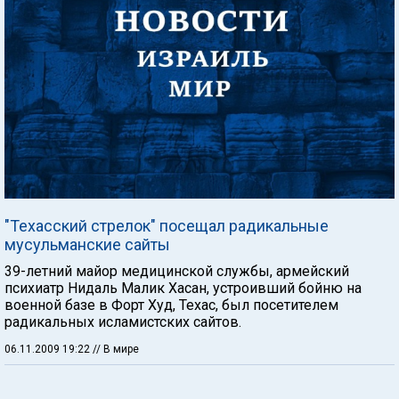
"Техасский стрелок" посещал радикальные
мусульманские сайты
39-летний майор медицинской службы, армейский
психиатр Нидаль Малик Хасан, устроивший бойню на
военной базе в Форт Худ, Техас, был посетителем
радикальных исламистских сайтов.
06.11.2009 19:22
// В мире