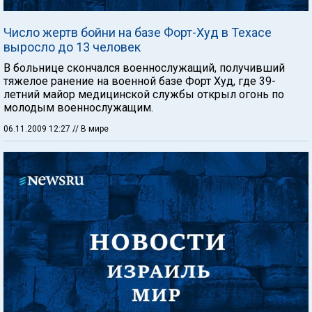
Число жертв бойни на базе Форт-Худ в Техасе
выросло до 13 человек
В больнице скончался военнослужащий, получивший
тяжелое ранение на военной базе Форт Худ, где 39-
летний майор медицинской службы открыл огонь по
молодым военнослужащим.
06.11.2009 12:27
// В мире