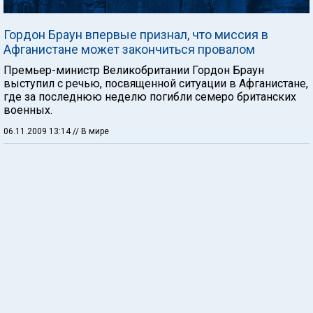
Гордон Браун впервые признал, что миссия в
Афганистане может закончиться провалом
Премьер-министр Великобритании Гордон Браун
выступил с речью, посвященной ситуации в Афганистане,
где за последнюю неделю погибли семеро британских
военных.
06.11.2009 13:14
// В мире