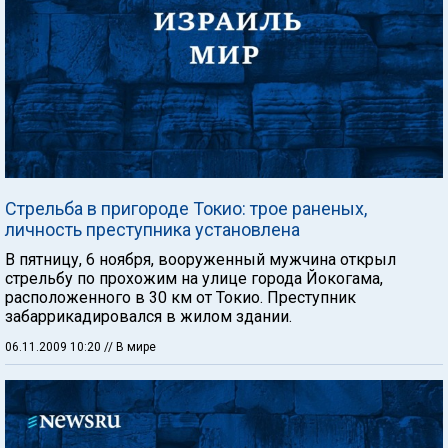
Стрельба в пригороде Токио: трое раненых,
личность преступника установлена
В пятницу, 6 ноября, вооруженный мужчина открыл
стрельбу по прохожим на улице города Йокогама,
расположенного в 30 км от Токио. Преступник
забаррикадировался в жилом здании.
06.11.2009 10:20
// В мире