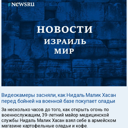
Видеокамеры засняли, как Нидаль Малик Хасан
перед бойней на военной базе покупает оладьи
За несколько часов до того, как открыть огонь по
военнослужащим, 39-летний майор медицинской
службы Нидаль Малик Хасан взял себе в армейском
магазине картофельные оладьи и кофе.