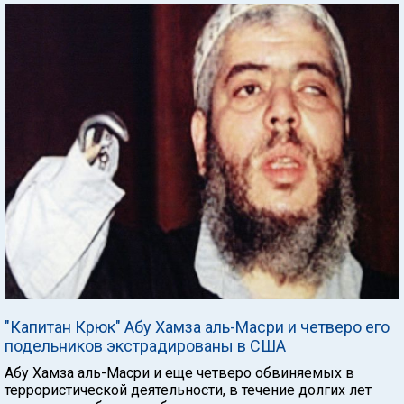
"Капитан Крюк" Абу Хамза аль-Масри и четверо его
подельников экстрадированы в США
Абу Хамза аль-Масри и еще четверо обвиняемых в
террористической деятельности, в течение долгих лет