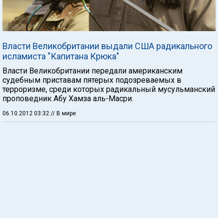
Власти Великобритании выдали США радикального
исламиста "Капитана Крюка"
Власти Великобритании передали американским
судебным приставам пятерых подозреваемых в
терроризме, среди которых радикальный мусульманский
проповедник Абу Хамза аль-Масри.
06.10.2012 03:32
// В мире