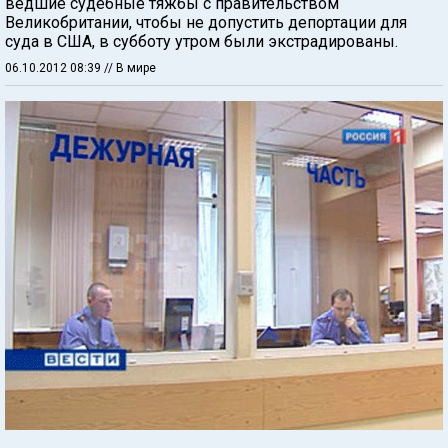
ведшие судебные тяжбы с правительством
Великобритании, чтобы не допустить депортации для
суда в США, в субботу утром были экстрадированы.
06.10.2012 08:39
// В мире