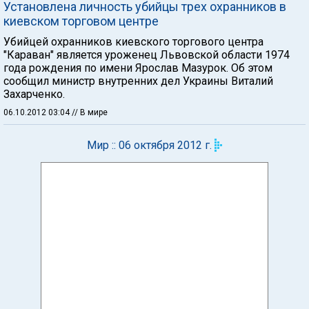
Установлена личность убийцы трех охранников в
киевском торговом центре
Убийцей охранников киевского торгового центра
"Караван" является уроженец Львовской области 1974
года рождения по имени Ярослав Мазурок. Об этом
сообщил министр внутренних дел Украины Виталий
Захарченко.
06.10.2012 03:04
// В мире
Мир :: 06 октября 2012 г.