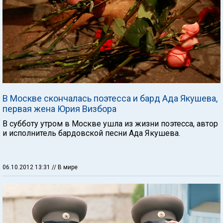
В Москве скончалась поэтесса и бард Ада Якушева,
первая жена Юрия Визбора
В субботу утром в Москве ушла из жизни поэтесса, автор
и исполнитель бардовской песни Ада Якушева.
06.10.2012 13:31
// В мире