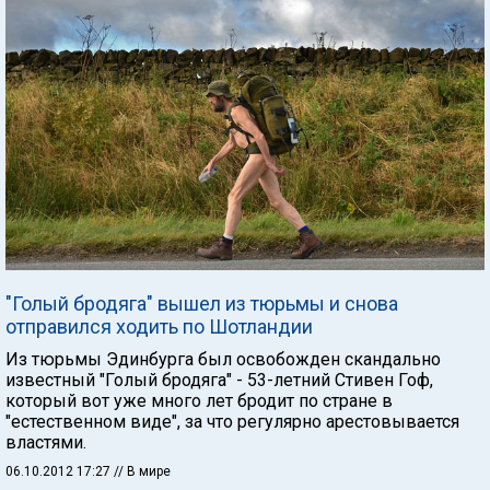
"Голый бродяга" вышел из тюрьмы и снова
отправился ходить по Шотландии
Из тюрьмы Эдинбурга был освобожден скандально
известный "Голый бродяга" - 53-летний Стивен Гоф,
который вот уже много лет бродит по стране в
"естественном виде", за что регулярно арестовывается
властями.
06.10.2012 17:27
// В мире