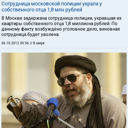
Сотрудница московской полиции украла у
собственного отца 1,8 млн рублей
В Москве задержана сотрудница полиции, укравшая из
квартиры собственного отца 1,8 миллиона рублей. По
данному факту возбуждено уголовное дело, виновная
сотрудница будет уволена.
06.10.2012 05:56
// В мире