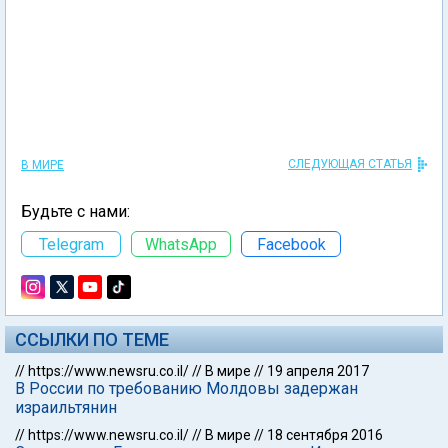
СЛЕДУЮЩАЯ СТАТЬЯ
В МИРЕ
Будьте с нами:
Telegram
WhatsApp
Facebook
ССЫЛКИ ПО ТЕМЕ
//
https://www.newsru.co.il/
//
В мире
//
19 апреля 2017
В России по требованию Молдовы задержан
израильтянин
//
https://www.newsru.co.il/
//
В мире
//
18 сентября 2016