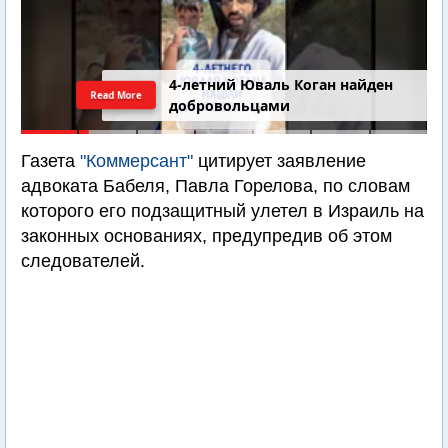
4-летний Юваль Коган найден
Read More
добровольцами
Газета
"Коммерсант"
цитирует заявление
адвоката Бабеля, Павла Горелова, по словам
которого его подзащитный улетел в Израиль на
законных основаниях, предупредив об этом
следователей.