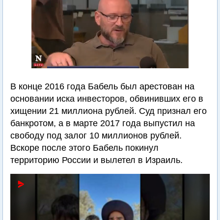
В конце 2016 года Бабель был арестован на
основании иска инвесторов, обвинивших его в
хищении 21 миллиона рублей. Суд признал его
банкротом, а в марте 2017 года выпустил на
свободу под залог 10 миллионов рублей.
Вскоре после этого Бабель покинул
территорию России и вылетел в Израиль.