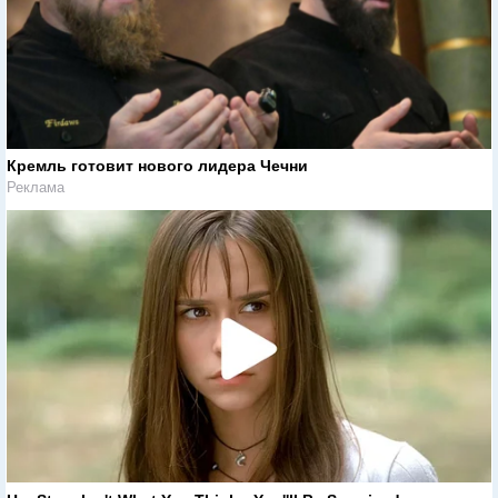
Кремль готовит нового лидера Чечни
Реклама