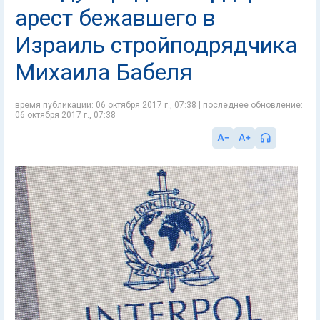
арест бежавшего в
Израиль стройподрядчика
Михаила Бабеля
время публикации: 06 октября 2017 г., 07:38 | последнее обновление:
06 октября 2017 г., 07:38