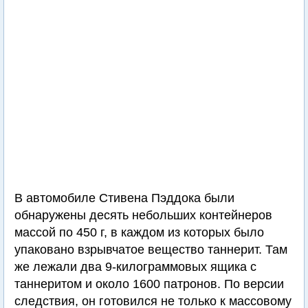
В автомобиле Стивена Пэддока были
обнаружены десять небольших контейнеров
массой по 450 г, в каждом из которых было
упаковано взрывчатое вещество таннерит. Там
же лежали два 9-килограммовых ящика с
таннеритом и около 1600 патронов. По версии
следствия, он готовился не только к массовому