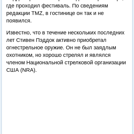
где проходил фестиваль. По сведениям
редакции TMZ, в гостинице он так и не
появился.
Известно, что в течение нескольких последних
лет Стивен Пэддок активно приобретал
огнестрельное оружие. Он не был заядлым
охотником, но хорошо стрелял и являлся
членом Национальной стрелковой организации
США (NRA).