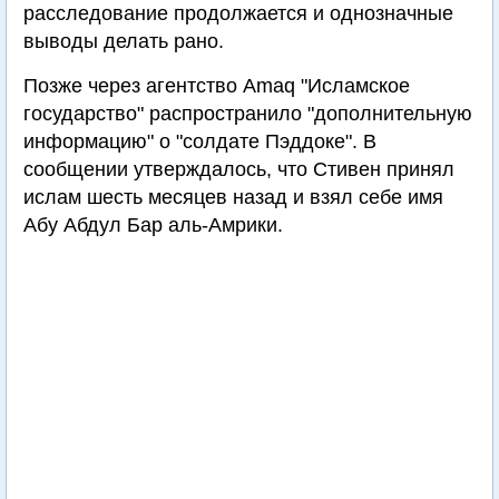
расследование продолжается и однозначные
выводы делать рано.
Позже через агентство Amaq "Исламское
государство" распространило "дополнительную
информацию" о "солдате Пэддоке". В
сообщении утверждалось, что Стивен принял
ислам шесть месяцев назад и взял себе имя
Абу Абдул Бар аль-Амрики.