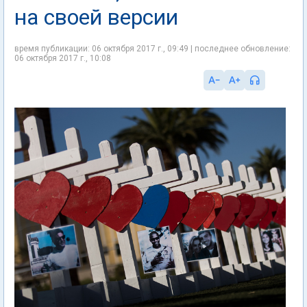
на своей версии
время публикации: 06 октября 2017 г., 09:49 | последнее обновление:
06 октября 2017 г., 10:08