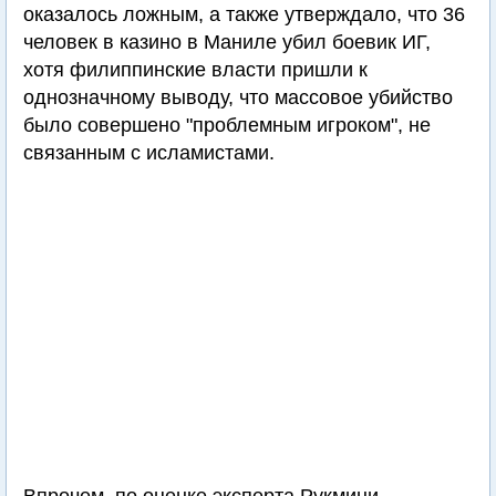
оказалось ложным, а также утверждало, что 36
человек в казино в Маниле убил боевик ИГ,
хотя филиппинские власти пришли к
однозначному выводу, что массовое убийство
было совершено "проблемным игроком", не
связанным с исламистами.