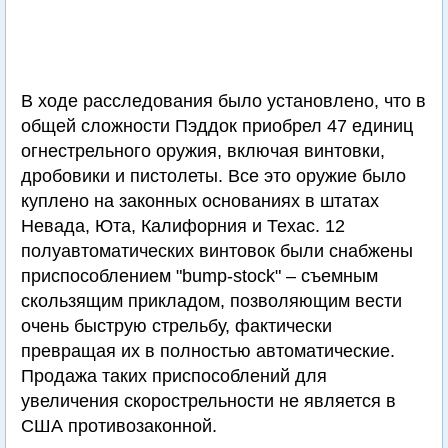
В ходе расследования было установлено, что в
общей сложности Пэддок приобрел 47 единиц
огнестрельного оружия, включая винтовки,
дробовики и пистолеты. Все это оружие было
куплено на законных основаниях в штатах
Невада, Юта, Калифорния и Техас. 12
полуавтоматических винтовок были снабжены
приспособлением "bump-stock" – съемным
скользящим прикладом, позволяющим вести
очень быструю стрельбу, фактически
превращая их в полностью автоматические.
Продажа таких приспособлений для
увеличения скорострельности не является в
США противозаконной.