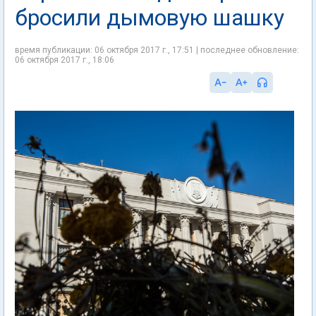
бросили дымовую шашку
время публикации: 06 октября 2017 г., 17:51 | последнее обновление:
06 октября 2017 г., 18:06