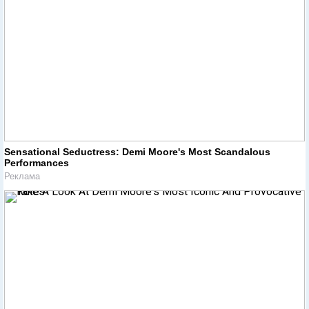
Sensational Seductress: Demi Moore's Most Scandalous
Performances
Реклама