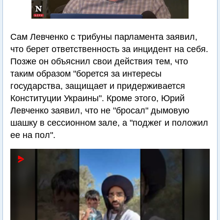
Сам Левченко с трибуны парламента заявил,
что берет ответственность за инцидент на себя.
Позже он объяснил свои действия тем, что
таким образом "борется за интересы
государства, защищает и придерживается
Конституции Украины". Кроме этого, Юрий
Левченко заявил, что не "бросал" дымовую
шашку в сессионном зале, а "поджег и положил
ее на пол".