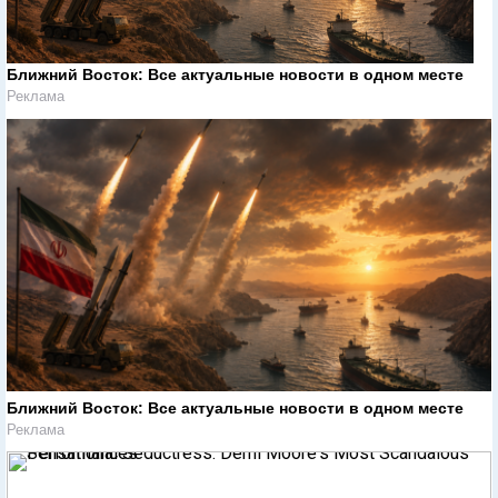
Ближний Восток: Все актуальные новости в одном месте
Реклама
Ближний Восток: Все актуальные новости в одном месте
Реклама