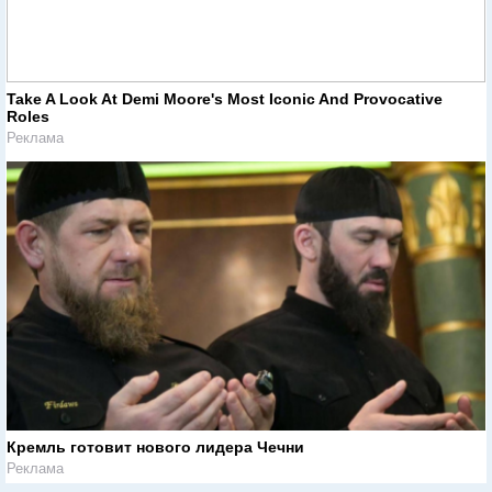
Take A Look At Demi Moore's Most Iconic And Provocative
Roles
Реклама
Кремль готовит нового лидера Чечни
Реклама