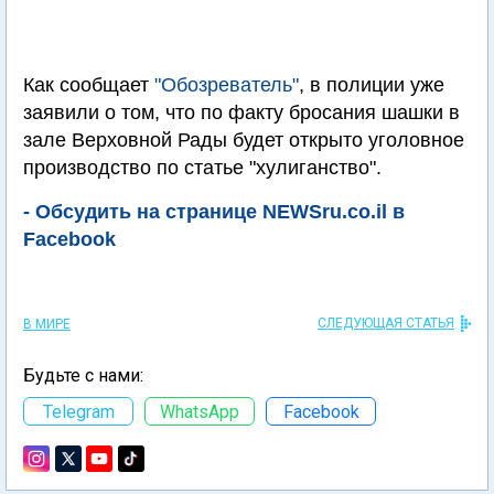
Как сообщает
"Обозреватель"
, в полиции уже
заявили о том, что по факту бросания шашки в
зале Верховной Рады будет открыто уголовное
производство по статье "хулиганство".
- Обсудить на странице NEWSru.co.il в
Facebook
СЛЕДУЮЩАЯ СТАТЬЯ
В МИРЕ
Будьте с нами:
Telegram
WhatsApp
Facebook