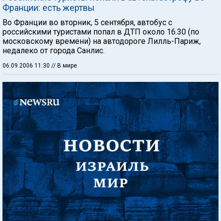
Франции: есть жертвы
Во Франции во вторник, 5 сентября, автобус с
российскими туристами попал в ДТП около 16.30 (по
московскому времени) на автодороге Лилль-Париж,
недалеко от города Санлис.
06.09.2006 11:30
// В мире