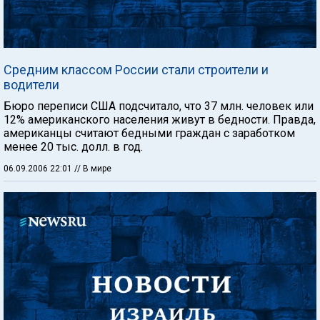
Средним классом России стали строители и
водители
Бюро переписи США подсчитало, что 37 млн. человек или
12% американского населения живут в бедности. Правда,
американцы считают бедными граждан с заработком
менее 20 тыс. долл. в год.
06.09.2006 22:01
// В мире