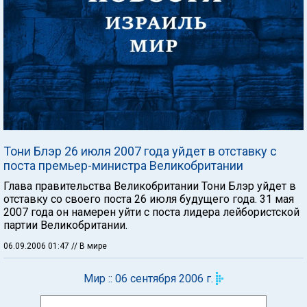
Тони Блэр 26 июля 2007 года уйдет в отставку с
поста премьер-министра Великобритании
Глава правительства Великобритании Тони Блэр уйдет в
отставку со своего поста 26 июля будущего года. 31 мая
2007 года он намерен уйти с поста лидера лейбористской
партии Великобритании.
06.09.2006 01:47
// В мире
Мир :: 06 сентября 2006 г.