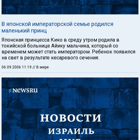
В японской императорской семье родился
маленький принц
Японская принцесса Кико в среду утром родила в
токийской больнице Айику мальчика, который со
временем может стать императором. Ребенок появился
на свет в результате кесаревого сечения.
06.09.2006 11:19
// В мире