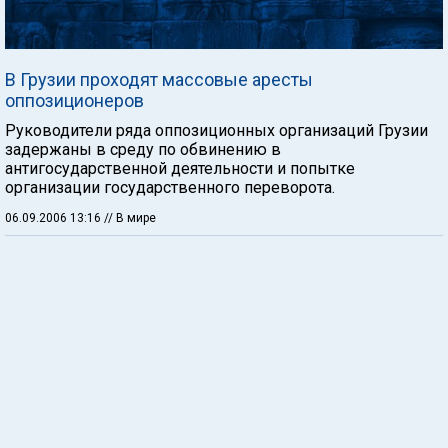
В Грузии проходят массовые аресты
оппозиционеров
Руководители ряда оппозиционных организаций Грузии
задержаны в среду по обвинению в
антигосударственной деятельности и попытке
организации государственного переворота.
06.09.2006 13:16
// В мире