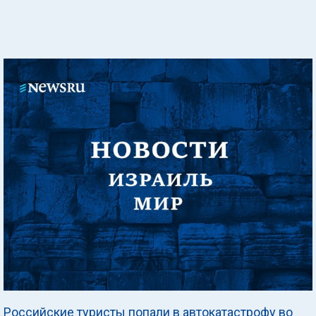
Российские туристы попали в автокатастрофу во