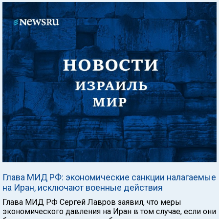
Глава МИД РФ: экономические санкции налагаемые
на Иран, исключают военные действия
Глава МИД РФ Сергей Лавров заявил, что меры
экономического давления на Иран в том случае, если они