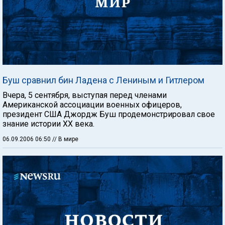
Буш сравнил бин Ладена с Лениным и Гитлером
Вчера, 5 сентября, выступая перед членами
Американской ассоциации военных офицеров,
президент США Джордж Буш продемонстрировал свое
знание истории XX века.
06.09.2006 06:50
// В мире