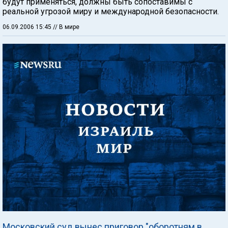
будут применяться, должны быть сопоставимы с
реальной угрозой миру и международной безопасности.
06.09.2006 15:45
// В мире
Московский суд вынес приговор "оборотням в