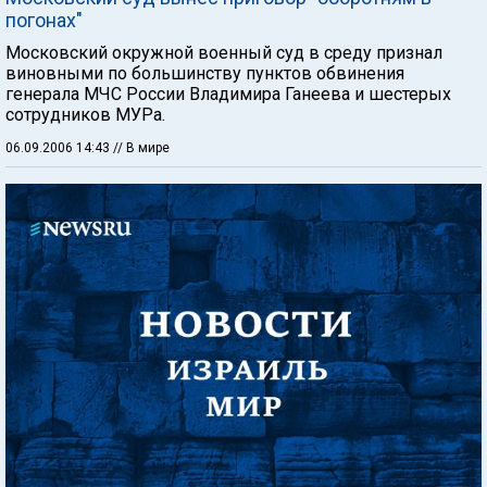
погонах"
Московский окружной военный суд в среду признал
виновными по большинству пунктов обвинения
генерала МЧС России Владимира Ганеева и шестерых
сотрудников МУРа.
06.09.2006 14:43
// В мире