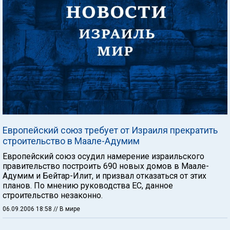
Европейский союз требует от Израиля прекратить
строительство в Маале-Адумим
Европейский союз осудил намерение израильского
правительство построить 690 новых домов в Маале-
Адумим и Бейтар-Илит, и призвал отказаться от этих
планов. По мнению руководства ЕС, данное
строительство незаконно.
06.09.2006 18:58
// В мире