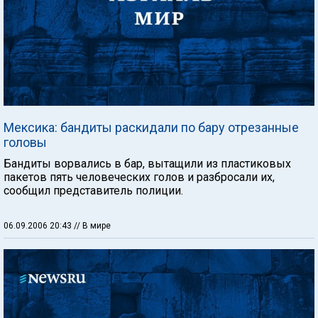
Мексика: бандиты раскидали по бару отрезанные
головы
Бандиты ворвались в бар, вытащили из пластиковых
пакетов пять человеческих голов и разбросали их,
сообщил представитель полиции.
06.09.2006 20:43
// В мире