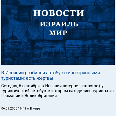
В Испании разбился автобус с иностранными
туристами: есть жертвы
Сегодня, 6 сентября, в Испании потерпел катастрофу
туристический автобус, в котором находились туристы из
Германии и Великобритании.
06.09.2006 16:43
// В мире