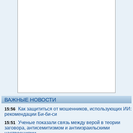
ВАЖНЫЕ НОВОСТИ
Как защититься от мошенников, использующих ИИ:
15:56
рекомендации Би-би-си
Ученые показали связь между верой в теории
15:51
заговора, антисемитизмом и антиизраильскими