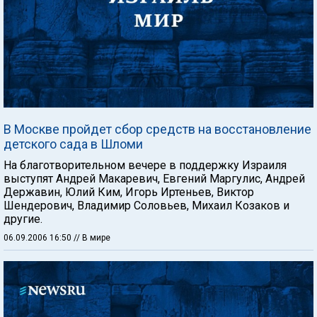
В Москве пройдет сбор средств на восстановление
детского сада в Шломи
На благотворительном вечере в поддержку Израиля
выступят Андрей Макаревич, Евгений Маргулис, Андрей
Державин, Юлий Ким, Игорь Иртеньев, Виктор
Шендерович, Владимир Соловьев, Михаил Козаков и
другие.
06.09.2006 16:50
// В мире