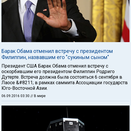
Барак Обама отменил встречу с президентом
Филиппин, назвавшим его "сукиным сыном"
Президент США Барак Обама отменил встречу с
оскорбившим его президентом Филиппин Родриго
Дутерте. Встреча должна была состояться 6 сентября в
Лаосе &#8211; в рамках саммита Ассоциации государств
Юго-Восточной Азии.
06.09.2016 03:30
// В мире