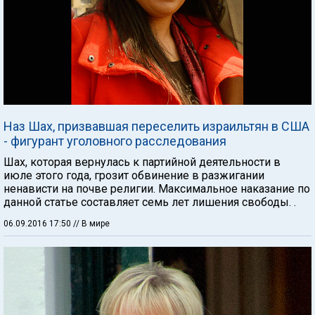
Наз Шах, призвавшая переселить израильтян в США
- фигурант уголовного расследования
Шах, которая вернулась к партийной деятельности в
июле этого года, грозит обвинение в разжигании
ненависти на почве религии. Максимальное наказание по
данной статье составляет семь лет лишения свободы. .
06.09.2016 17:50
// В мире