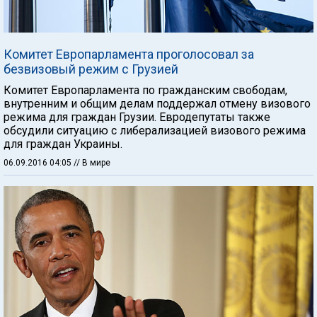
Комитет Европарламента проголосовал за
безвизовый режим с Грузией
Комитет Европарламента по гражданским свободам,
внутренним и общим делам поддержал отмену визового
режима для граждан Грузии. Евродепутаты также
обсудили ситуацию с либерализацией визового режима
для граждан Украины.
06.09.2016 04:05
// В мире