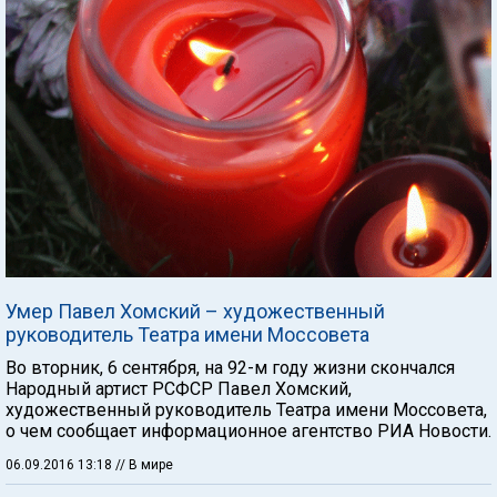
Умер Павел Хомский – художественный
руководитель Театра имени Моссовета
Во вторник, 6 сентября, на 92-м году жизни скончался
Народный артист РСФСР Павел Хомский,
художественный руководитель Театра имени Моссовета,
о чем сообщает информационное агентство РИА Новости.
06.09.2016 13:18
// В мире