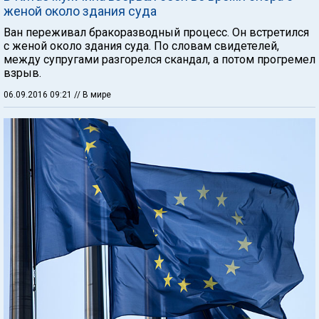
женой около здания суда
Ван переживал бракоразводный процесс. Он встретился
с женой около здания суда. По словам свидетелей,
между супругами разгорелся скандал, а потом прогремел
взрыв.
06.09.2016 09:21
// В мире