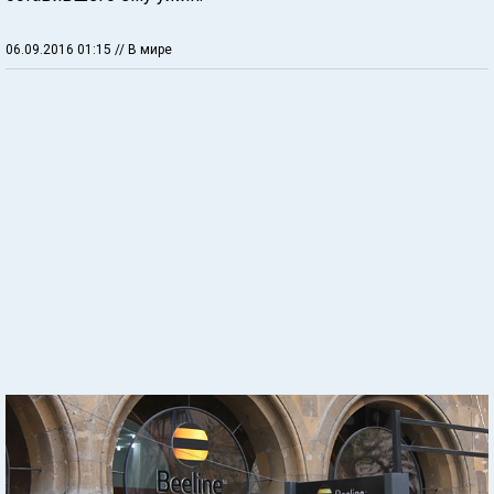
06.09.2016 01:15
// В мире