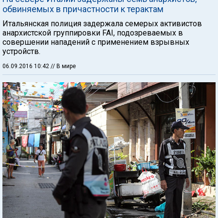
обвиняемых в причастности к терактам
Итальянская полиция задержала семерых активистов
анархистской группировки FAI, подозреваемых в
совершении нападений с применением взрывных
устройств.
06.09.2016 10:42
// В мире