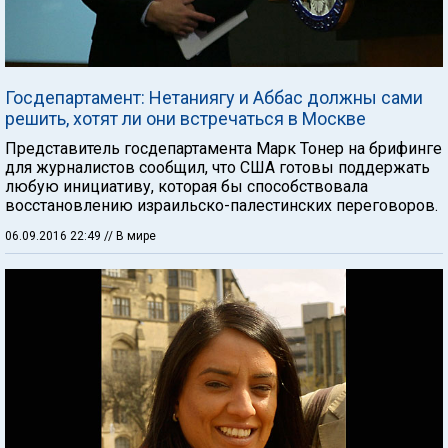
Госдепартамент: Нетаниягу и Аббас должны сами
решить, хотят ли они встречаться в Москве
Представитель госдепартамента Марк Тонер на брифинге
для журналистов сообщил, что США готовы поддержать
любую инициативу, которая бы способствовала
восстановлению израильско-палестинских переговоров.
06.09.2016 22:49
// В мире