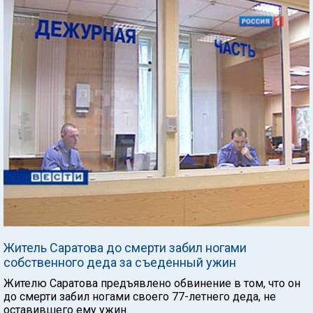
Житель Саратова до смерти забил ногами
собственного деда за съеденный ужин
Жителю Саратова предъявлено обвинение в том, что он
до смерти забил ногами своего 77-летнего деда, не
оставившего ему ужин.