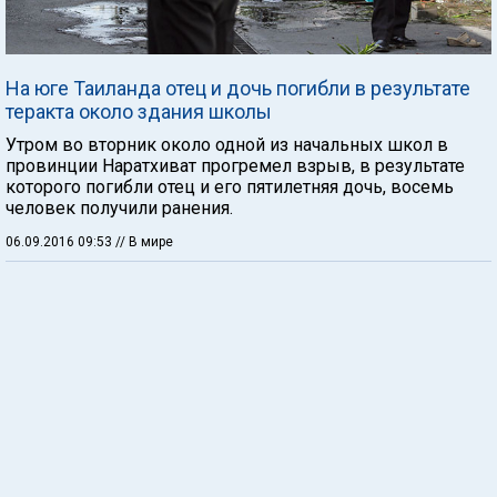
На юге Таиланда отец и дочь погибли в результате
теракта около здания школы
Утром во вторник около одной из начальных школ в
провинции Наратхиват прогремел взрыв, в результате
которого погибли отец и его пятилетняя дочь, восемь
человек получили ранения.
06.09.2016 09:53
// В мире