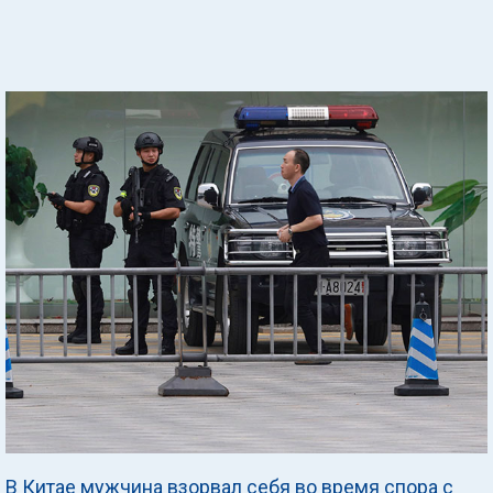
В Китае мужчина взорвал себя во время спора с