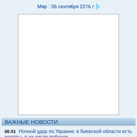
Мир :: 06 сентября 2016 г.
ВАЖНЫЕ НОВОСТИ
Ночной удар по Украине: в Киевской области есть
06:51
жертвы, в их числе ребенок