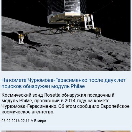
На комете Чурюмова-Герасименко после двух лет
поисков обнаружен модуль Philae
Космический зонд Rosetta обнаружил посадочный
модуль Philae, пропавший в 2014 году на комете
Чурюмова-Герасименко. Об этом сообщило Европейское
космическое агентство.
06.09.2016 02:11
// В мире