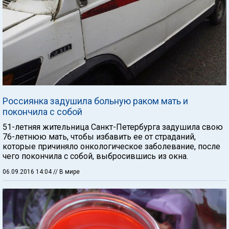
Россиянка задушила больную раком мать и
покончила с собой
51-летняя жительница Санкт-Петербурга задушила свою
76-летнюю мать, чтобы избавить ее от страданий,
которые причиняло онкологическое заболевание, после
чего покончила с собой, выбросившись из окна.
06.09.2016 14:04
// В мире