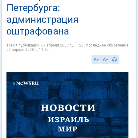
Петербурга:
администрация
оштрафована
время публикации: 07 апреля 2008 г., 11:28 | последнее обновление:
07 апреля 2008 г., 11:30