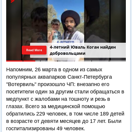
4-летний Юваль Коган найден
Read More
добровольцами
Напомним, 26 марта в одном из самых
популярных аквапарков Санкт-Петербурга
"Вотервиль" произошло ЧП: внезапно его
посетители один за другим стали обращаться в
медпункт с жалобами на тошноту и резь в
глазах. Всего за медицинской помощью
обратились 229 человек, в том числе 189 детей
в возрасте от девяти месяцев до 17 лет. Были
госпитализированы 49 человек.