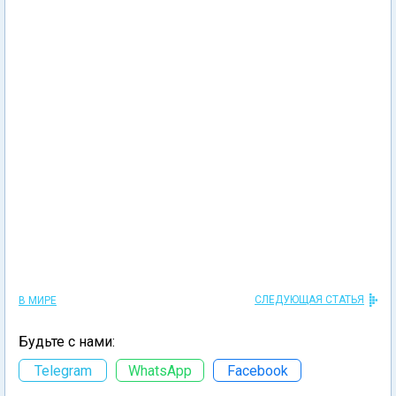
СЛЕДУЮЩАЯ СТАТЬЯ
В МИРЕ
Будьте с нами:
Telegram
WhatsApp
Facebook