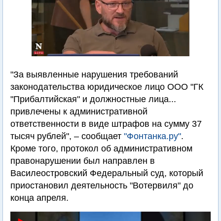
"За выявленные нарушения требований
законодательства юридическое лицо ООО "ГК
"Прибалтийская" и должностные лица...
привлечены к административной
ответственности в виде штрафов на сумму 37
тысяч рублей", – сообщает
"Фонтанка.ру"
.
Кроме того, протокол об административном
правонарушении был направлен в
Василеостровский Федеральный суд, который
приостановил деятельность "Вотервиля" до
конца апреля.