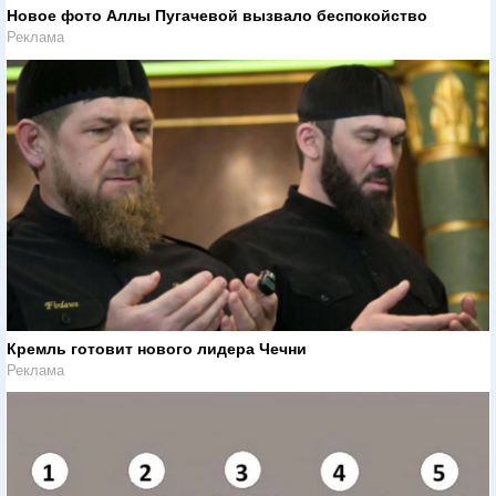
Новое фото Аллы Пугачевой вызвало беспокойство
Реклама
Кремль готовит нового лидера Чечни
Реклама