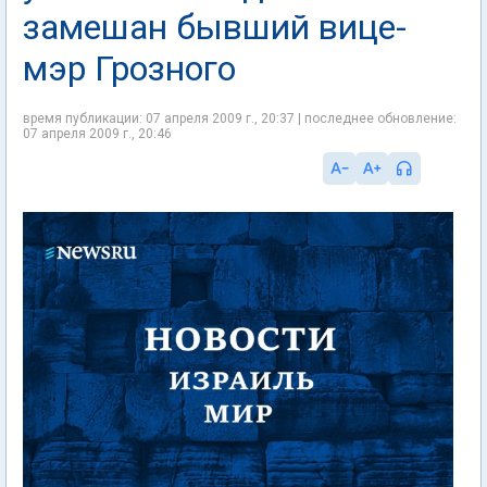
замешан бывший вице-
мэр Грозного
время публикации: 07 апреля 2009 г., 20:37 | последнее обновление:
07 апреля 2009 г., 20:46