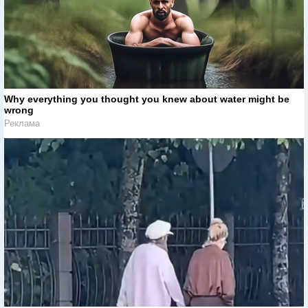
Why everything you thought you knew about water might be
wrong
Реклама