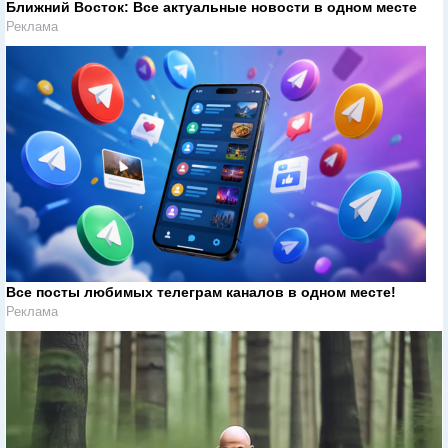
Ближний Восток: Все актуальные новости в одном месте
Реклама
Все посты любимых телеграм каналов в одном месте!
Реклама