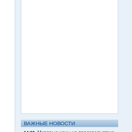
ВАЖНЫЕ НОВОСТИ