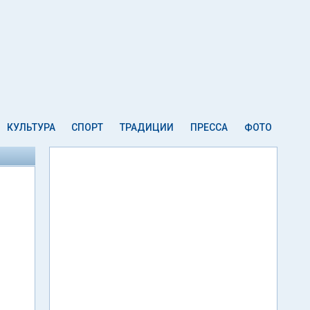
КУЛЬТУРА
СПОРТ
ТРАДИЦИИ
ПРЕССА
ФОТО