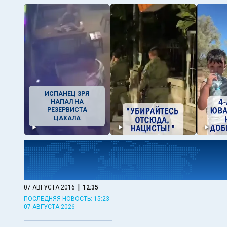
ИСПАНЕЦ ЗРЯ
НАПАЛ НА
РЕЗЕРВИСТА
ЦАХАЛА
|
07 АВГУСТА 2016
12:35
ПОСЛЕДНЯЯ НОВОСТЬ: 15:23
07 АВГУСТА 2026