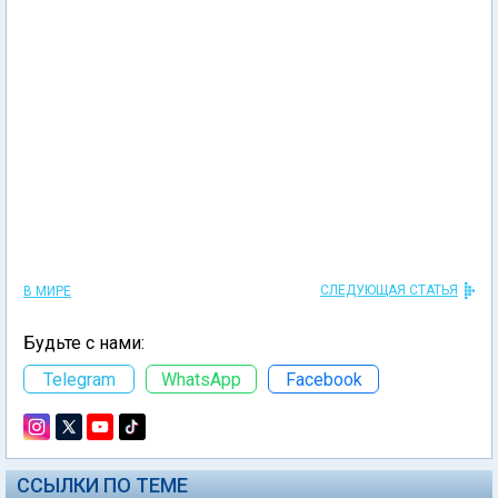
СЛЕДУЮЩАЯ СТАТЬЯ
В МИРЕ
Будьте с нами:
Telegram
WhatsApp
Facebook
ССЫЛКИ ПО ТЕМЕ