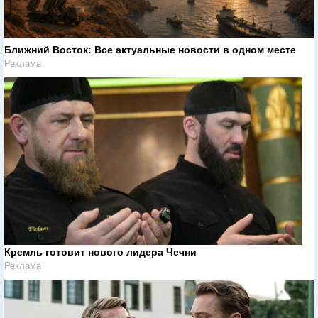
Ближний Восток: Все актуальные новости в одном месте
Реклама
Кремль готовит нового лидера Чечни
Реклама