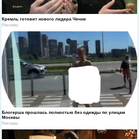
Кремль готовит нового лидера Чечни
Реклама
Блогерша прошлась полностью без одежды по улицам
Москвы
Реклама