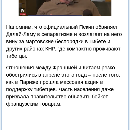
Напомним, что официальный Пекин обвиняет
Далай-Ламу в сепаратизме и возлагает на него
вину за мартовские беспорядки в Тибете и
других районах КНР, где компактно проживают
тибетцы.
Отношения между Францией и Китаем резко
обострились в апреле этого года – после того,
как в Париже прошла массовая акция в
поддержку тибетцев. Часть населения даже
призвала правительство объявить бойкот
французским товарам.