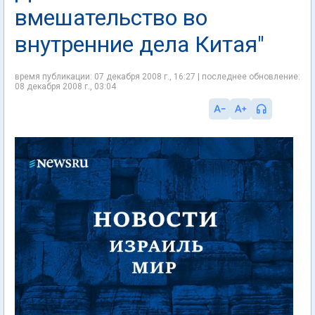
вмешательство во
внутренние дела Китая"
время публикации: 07 декабря 2008 г., 16:27 | последнее обновление:
08 декабря 2008 г., 03:04