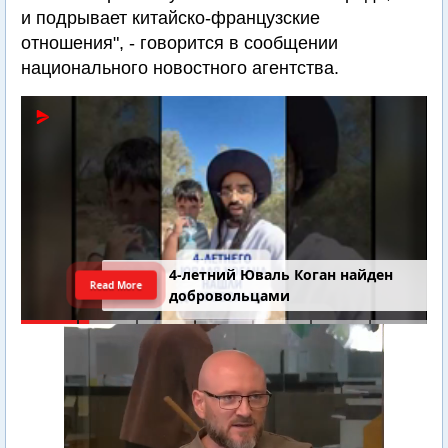
и подрывает китайско-французские
отношения", - говорится в сообщении
национального новостного агентства.
4-летний Юваль Коган найден
Read More
добровольцами