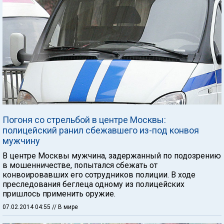
Погоня со стрельбой в центре Москвы:
полицейский ранил сбежавшего из-под конвоя
мужчину
В центре Москвы мужчина, задержанный по подозрению
в мошенничестве, попытался сбежать от
конвоировавших его сотрудников полиции. В ходе
преследования беглеца одному из полицейских
пришлось применить оружие.
07.02.2014 04:55
// В мире