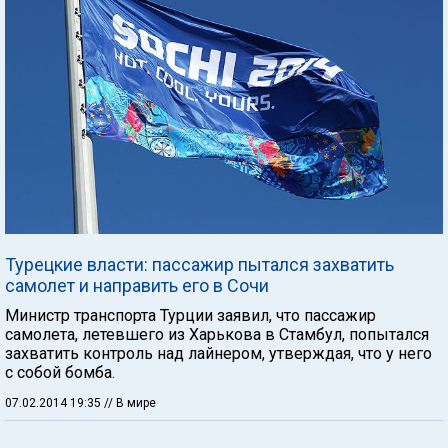
Турецкие власти: пассажир пытался захватить
самолет и направить его в Сочи
Министр транспорта Турции заявил, что пассажир
самолета, летевшего из Харькова в Стамбул, попытался
захватить контроль над лайнером, утверждая, что у него
с собой бомба.
07.02.2014 19:35
// В мире