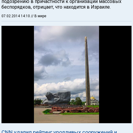
подозрению в причастности к организации массовых
беспорядков, отрицает, что находится в Израиле.
07.02.2014 14:10
// В мире
CNN удалил рейтинг уродливых сооружений и