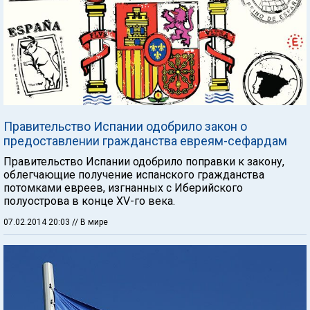
Правительство Испании одобрило закон о
предоставлении гражданства евреям-сефардам
Правительство Испании одобрило поправки к закону,
облегчающие получение испанского гражданства
потомками евреев, изгнанных с Иберийского
полуострова в конце XV-го века.
07.02.2014 20:03
// В мире