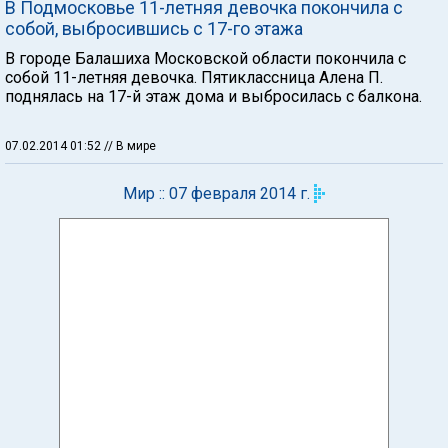
В Подмосковье 11-летняя девочка покончила с
собой, выбросившись с 17-го этажа
В городе Балашиха Московской области покончила с
собой 11-летняя девочка. Пятиклассница Алена П.
поднялась на 17-й этаж дома и выбросилась с балкона.
07.02.2014 01:52
// В мире
Мир :: 07 февраля 2014 г.