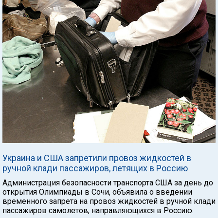
Украина и США запретили провоз жидкостей в
ручной клади пассажиров, летящих в Россию
Администрация безопасности транспорта США за день до
открытия Олимпиады в Сочи, объявила о введении
временного запрета на провоз жидкостей в ручной клади
пассажиров самолетов, направляющихся в Россию.