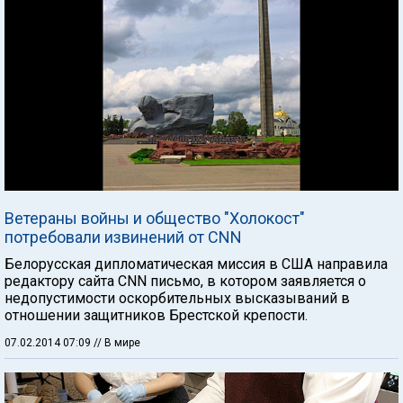
Ветераны войны и общество "Холокост"
потребовали извинений от CNN
Белорусская дипломатическая миссия в США направила
редактору сайта CNN письмо, в котором заявляется о
недопустимости оскорбительных высказываний в
отношении защитников Брестской крепости.
07.02.2014 07:09
// В мире