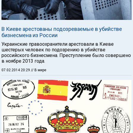
В Киеве арестованы подозреваемые в убийстве
бизнесмена из России
Украинские правоохранители арестовали в Киеве
шестерых человек по подозрению в убийстве
российского бизнесмена. Преступление было совершено
в ноябре 2013 года.
07.02.2014 20:29
// В мире