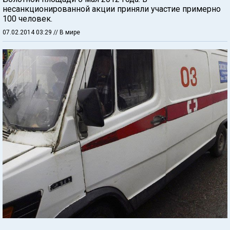
несанкционированной акции приняли участие примерно
100 человек.
07.02.2014 03:29
// В мире