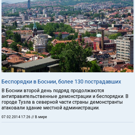
Беспорядки в Боснии, более 130 пострадавших
В Боснии второй день подряд продолжаются
антиправительственные демонстрации и беспорядки. В
городе Тузла в северной части страны демонстранты
атаковали здание местной администрации.
07.02.2014 17:26
// В мире