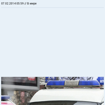
07.02.2014 05:59
// В мире