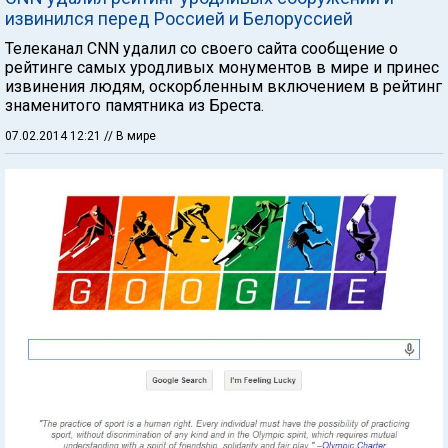
извинился перед Россией и Белоруссией
Телеканал CNN удалил со своего сайта сообщение о
рейтинге самых уродливых монументов в мире и принес
извинения людям, оскорбленным включением в рейтинг
знаменитого памятника из Бреста.
07.02.2014 12:21
// В мире