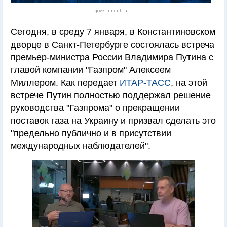
government.ru
Сегодня, в среду 7 января, в Константиновском
дворце в Санкт-Петербурге состоялась встреча
премьер-министра России Владимира Путина с
главой компании "Газпром" Алексеем
Миллером. Как передает
ИТАР-ТАСС
, на этой
встрече Путин полностью поддержал решение
руководства "Газпрома" о прекращении
поставок газа на Украину и призвал сделать это
"предельно публично и в присутствии
международных наблюдателей".