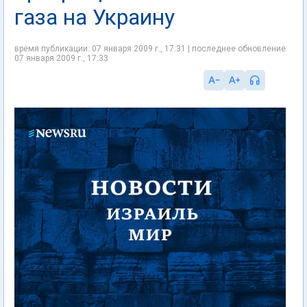
газа на Украину
время публикации: 07 января 2009 г., 17:31 | последнее обновление:
07 января 2009 г., 17:33