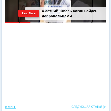
4-летний Юваль Коган найден
Read More
добровольцами
СЛЕДУЮЩАЯ СТАТЬЯ
В МИРЕ