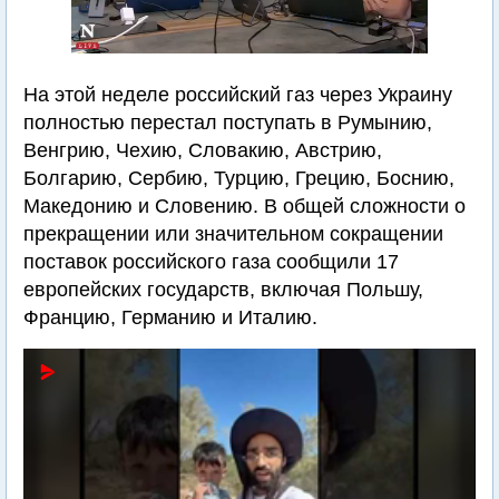
На этой неделе российский газ через Украину
полностью перестал поступать в Румынию,
Венгрию, Чехию, Словакию, Австрию,
Болгарию, Сербию, Турцию, Грецию, Боснию,
Македонию и Словению. В общей сложности о
прекращении или значительном сокращении
поставок российского газа сообщили 17
европейских государств, включая Польшу,
Францию, Германию и Италию.