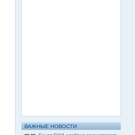
ВАЖНЫЕ НОВОСТИ