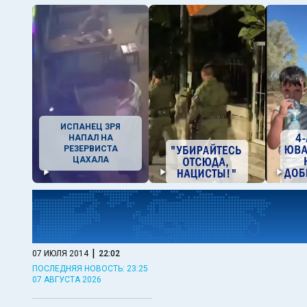
ИСПАНЕЦ ЗРЯ
НАПАЛ НА
РЕЗЕРВИСТА
ЦАХАЛА
|
07 ИЮЛЯ 2014
22:02
ПОСЛЕДНЯЯ НОВОСТЬ: 23:25
07 АВГУСТА 2026