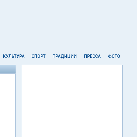
КУЛЬТУРА
СПОРТ
ТРАДИЦИИ
ПРЕССА
ФОТО