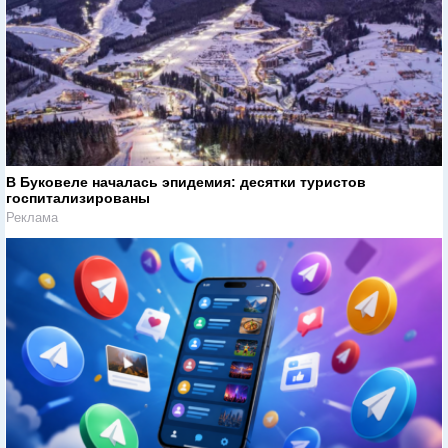
В Буковеле началась эпидемия: десятки туристов
госпитализированы
Реклама