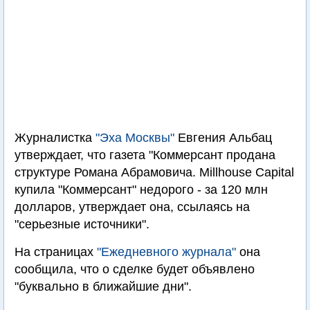
Журналистка
"Эха Москвы"
Евгения Альбац
утверждает, что газета "Коммерсант продана
структуре Романа Абрамовича. Millhouse Capital
купила "Коммерсант" недорого - за 120 млн
долларов, утверждает она, ссылаясь на
"серьезные источники".
На страницах
"Ежедневного журнала"
она
сообщила, что о сделке будет объявлено
"буквально в ближайшие дни".