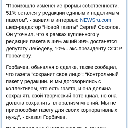
"Произошло изменение формы собственности.
51% остался у редакции единым и неделимым
пакетом", - заявил в интервью
NEWSru.com
шеф-редактор "Новой газеты" Сергей Соколов.
Он уточнил, что в рамках купленного у
редакции пакета в 49% акций 39% достанется
депутату Лебедеву, 10% - экс-президенту СССР
Горбачеву.
Горбачев, объявляя о сделке, также сообщил,
что газета "сохранит свое лицо": "Контрольный
пакет у редакции. И мы договорились с
коллективом, что есть газета, и она должна
сохранять свой творческий потенциал, но она
должна сохранить плюрализм мнений. Мы не
приспособим газету для своих корпоративных
нужд", - сказал Горбачев.