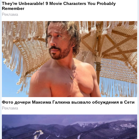
They're Unbearable! 9 Movie Characters You Probably
Remember
Реклама
Фото дочери Максима Галкина вызвало обсуждения в Сети
Реклама