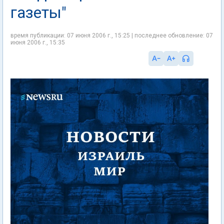
газеты"
время публикации: 07 июня 2006 г., 15:25 | последнее обновление: 07
июня 2006 г., 15:35