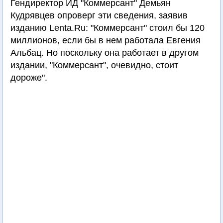
Гендиректор ИД "Коммерсант" Демьян
Кудрявцев опроверг эти сведения, заявив
изданию Lenta.Ru: "Коммерсант" стоил бы 120
миллионов, если бы в нем работала Евгения
Альбац. Но поскольку она работает в другом
издании, "Коммерсант", очевидно, стоит
дороже".