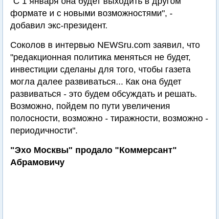
"С 1 января она будет выходить в другом
формате и с новыми возможностями", -
добавил экс-президент.
Соколов в интервью NEWSru.com заявил, что
"редакционная политика меняться не будет,
инвестиции сделаны для того, чтобы газета
могла далее развиваться... Как она будет
развиваться - это будем обсуждать и решать.
Возможно, пойдем по пути увеличения
полосности, возможно - тиражности, возможно -
периодичности".
"Эхо Москвы" продало "Коммерсант"
Абрамовичу