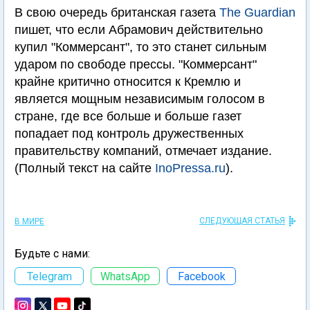
В свою очередь британская газета
The Guardian
пишет, что если Абрамович действительно
купил "Коммерсант", то это станет сильным
ударом по свободе прессы. "Коммерсант"
крайне критично относится к Кремлю и
является мощным независимым голосом в
стране, где все больше и больше газет
попадает под контроль дружественных
правительству компаний, отмечает издание.
(Полный текст на сайте
InoPressa.ru
).
СЛЕДУЮЩАЯ СТАТЬЯ
В МИРЕ
Будьте с нами:
Telegram
WhatsApp
Facebook