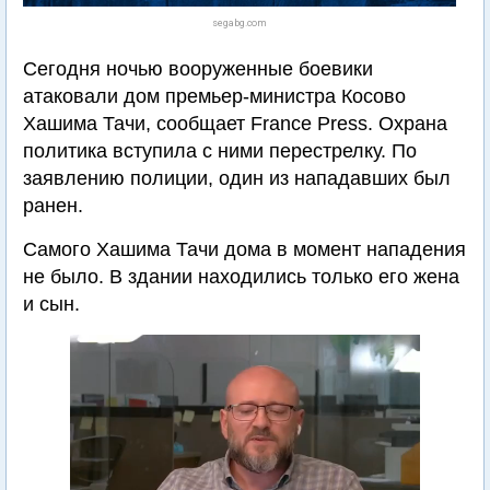
segabg.com
Сегодня ночью вооруженные боевики
атаковали дом премьер-министра Косово
Хашима Тачи, сообщает France Press. Охрана
политика вступила с ними перестрелку. По
заявлению полиции, один из нападавших был
ранен.
Самого Хашима Тачи дома в момент нападения
не было. В здании находились только его жена
и сын.