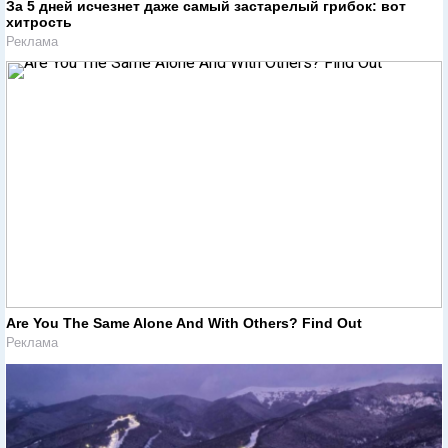
За 5 дней исчезнет даже самый застарелый грибок: вот
хитрость
Реклама
Are You The Same Alone And With Others? Find Out
Реклама