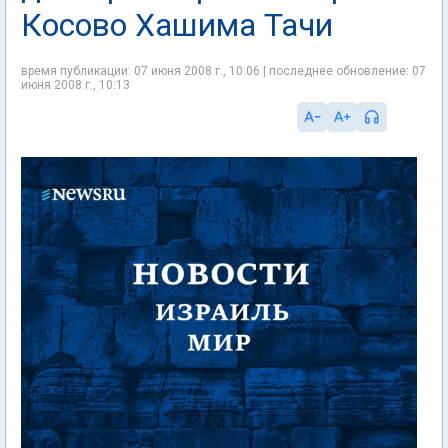
Косово Хашима Тачи
время публикации: 07 июня 2008 г., 10:06 | последнее обновление: 07
июня 2008 г., 10:13