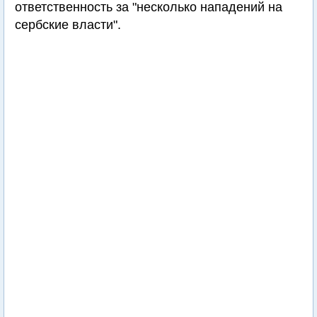
ответственность за "несколько нападений на
сербские власти".