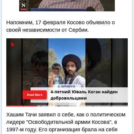
Напомним, 17 февраля Косово объявило о
своей независимости от Сербии.
4-летний Юваль Коган найден
Read More
добровольцами
Хашим Тачи заявил о себе, как о политическом
лидере "Освободительной армии Косова", в
1997-м году. Его организация брала на себя