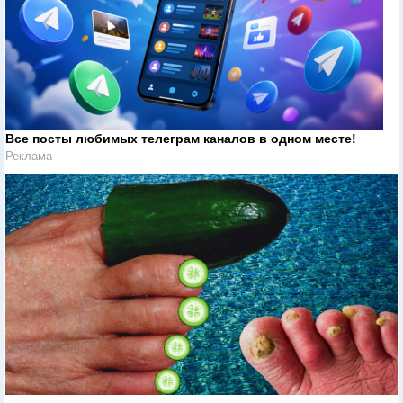
Все посты любимых телеграм каналов в одном месте!
Реклама