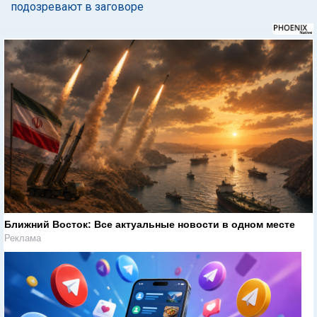
подозревают в заговоре
Ближний Восток: Все актуальные новости в одном месте
Реклама