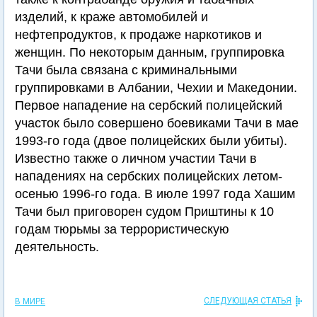
изделий, к краже автомобилей и
нефтепродуктов, к продаже наркотиков и
женщин. По некоторым данным, группировка
Тачи была связана с криминальными
группировками в Албании, Чехии и Македонии.
Первое нападение на сербский полицейский
участок было совершено боевиками Тачи в мае
1993-го года (двое полицейских были убиты).
Известно также о личном участии Тачи в
нападениях на сербских полицейских летом-
осенью 1996-го года. В июле 1997 года Хашим
Тачи был приговорен судом Приштины к 10
годам тюрьмы за террористическую
деятельность.
СЛЕДУЮЩАЯ СТАТЬЯ
В МИРЕ