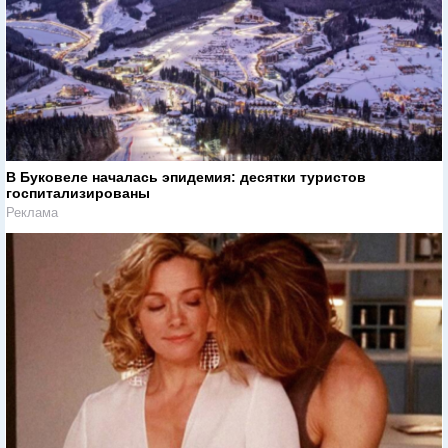
В Буковеле началась эпидемия: десятки туристов
госпитализированы
Реклама