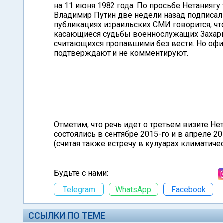
на 11 июня 1982 года. По просьбе Нетанияг
Владимир Путин две недели назад подписал
публикациях израильских СМИ говорится, чт
касающиеся судьбы военнослужащих Захарии
считающихся пропавшими без вести. Но офи
подтверждают и не комментируют.
Отметим, что речь идет о третьем визите Н
состоялись в сентябре 2015-го и в апреле 20
(считая также встречу в кулуарах климатиче
Будьте с нами:
Telegram
WhatsApp
Facebook
ССЫЛКИ ПО ТЕМЕ