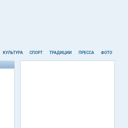
КУЛЬТУРА
СПОРТ
ТРАДИЦИИ
ПРЕССА
ФОТО