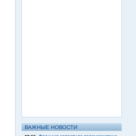
ВАЖНЫЕ НОВОСТИ