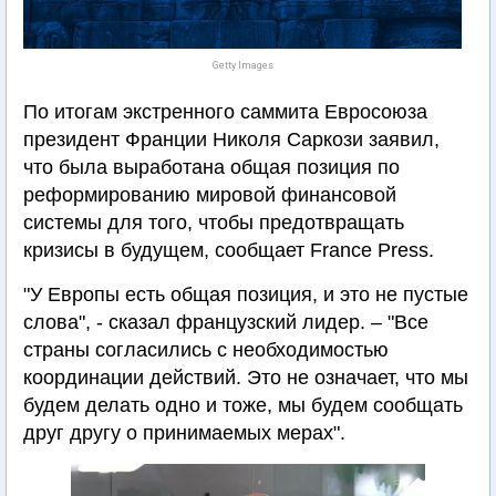
Getty Images
По итогам экстренного саммита Евросоюза
президент Франции Николя Саркози заявил,
что была выработана общая позиция по
реформированию мировой финансовой
системы для того, чтобы предотвращать
кризисы в будущем, сообщает France Press.
"У Европы есть общая позиция, и это не пустые
слова", - сказал французский лидер. – "Все
страны согласились с необходимостью
координации действий. Это не означает, что мы
будем делать одно и тоже, мы будем сообщать
друг другу о принимаемых мерах".