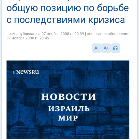
общую позицию по борьбе
с последствиями кризиса
время публикации: 07 ноября 2008 г., 20:39 | последнее обновление:
07 ноября 2008 г., 20:45