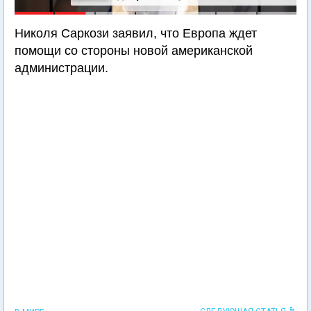
Николя Саркози заявил, что Европа ждет
помощи со стороны новой американской
администрации.