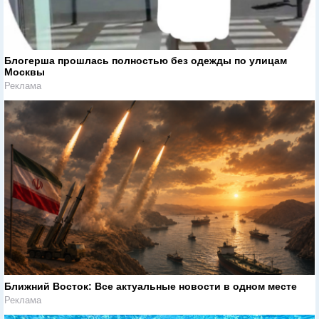
Блогерша прошлась полностью без одежды по улицам
Москвы
Реклама
Ближний Восток: Все актуальные новости в одном месте
Реклама