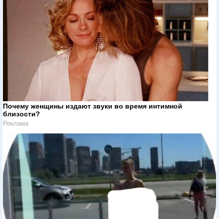
Почему женщины издают звуки во время интимной
близости?
Реклама