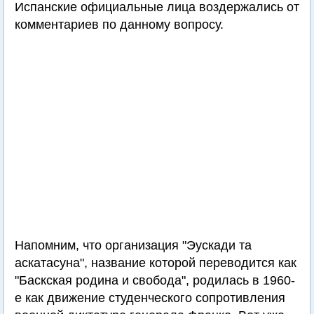
Испанские официальные лица воздержались от
комментариев по данному вопросу.
Напомним, что организация "Эускади та
аскатасуна", название которой переводится как
"Баскская родина и свобода", родилась в 1960-
е как движение студенческого сопротивления