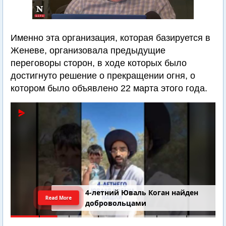
Именно эта организация, которая базируется в
Женеве, организовала предыдущие
переговоры сторон, в ходе которых было
достигнуто решение о прекращении огня, о
котором было объявлено 22 марта этого года.
4-летний Юваль Коган найден
Read More
добровольцами