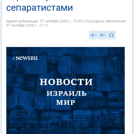
сепаратистами
время публикации: 07 октября 2006 г., 15:05 | последнее обновление:
07 октября 2006 г., 15:11