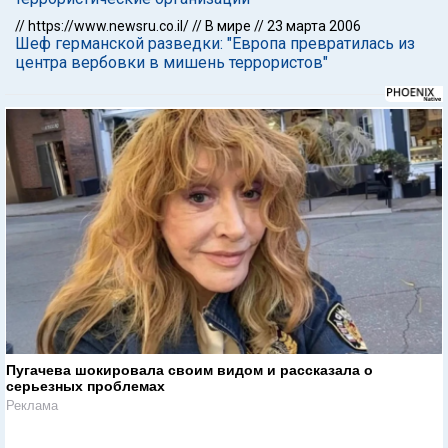
//
https://www.newsru.co.il/
//
В мире
//
23 марта 2006
Шеф германской разведки: "Европа превратилась из
центра вербовки в мишень террористов"
Пугачева шокировала своим видом и рассказала о
серьезных проблемах
Реклама