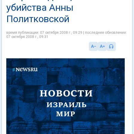
убийства Анны
Политковской
время публикации: 07 октября 2008 г., 09:29 | последнее обновление:
07 октября 2008 г., 09:31