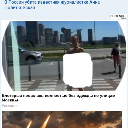
В России убита известная журналистка Анна
Политковская
Блогерша прошлась полностью без одежды по улицам
Москвы
Реклама