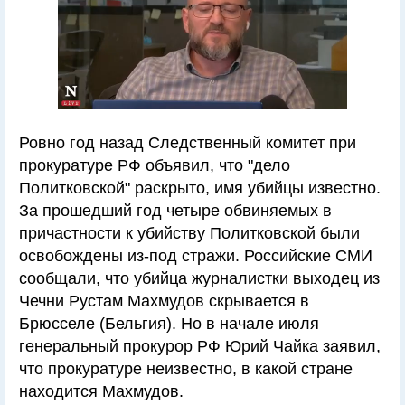
Ровно год назад Следственный комитет при
прокуратуре РФ объявил, что "дело
Политковской" раскрыто, имя убийцы известно.
За прошедший год четыре обвиняемых в
причастности к убийству Политковской были
освобождены из-под стражи. Российские СМИ
сообщали, что убийца журналистки выходец из
Чечни Рустам Махмудов скрывается в
Брюсселе (Бельгия). Но в начале июля
генеральный прокурор РФ Юрий Чайка заявил,
что прокуратуре неизвестно, в какой стране
находится Махмудов.