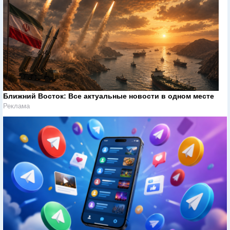
Ближний Восток: Все актуальные новости в одном месте
Реклама