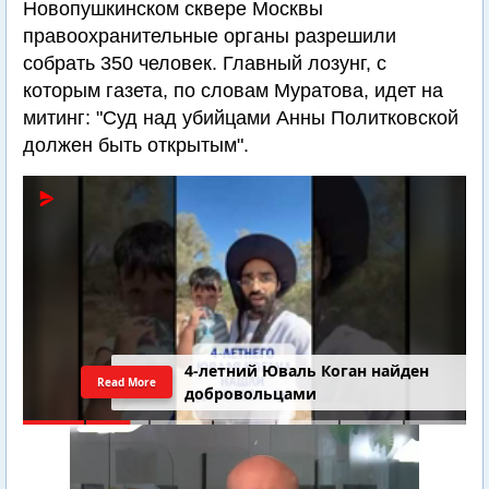
Новопушкинском сквере Москвы
правоохранительные органы разрешили
собрать 350 человек. Главный лозунг, с
которым газета, по словам Муратова, идет на
митинг: "Суд над убийцами Анны Политковской
должен быть открытым".
4-летний Юваль Коган найден
Read More
добровольцами