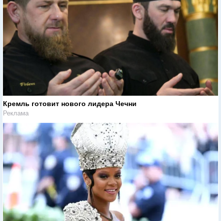
Кремль готовит нового лидера Чечни
Реклама