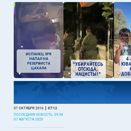
ИСПАНЕЦ ЗРЯ
НАПАЛ НА
РЕЗЕРВИСТА
ЦАХАЛА
|
07 ОКТЯБРЯ 2016
07:12
ПОСЛЕДНЯЯ НОВОСТЬ: 09:58
07 АВГУСТА 2026