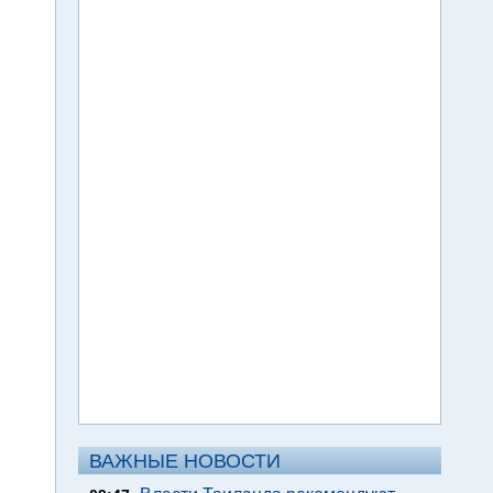
ВАЖНЫЕ НОВОСТИ