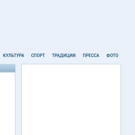
КУЛЬТУРА
СПОРТ
ТРАДИЦИИ
ПРЕССА
ФОТО