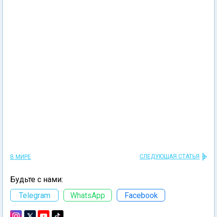
СЛЕДУЮЩАЯ СТАТЬЯ
В МИРЕ
Будьте с нами:
Telegram
WhatsApp
Facebook