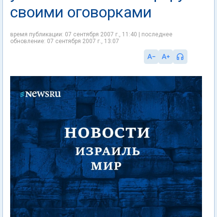
своими оговорками
время публикации: 07 сентября 2007 г., 11:40 | последнее
обновление: 07 сентября 2007 г., 13:07