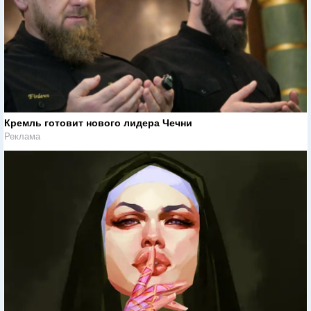
Кремль готовит нового лидера Чечни
Реклама