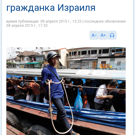
гражданка Израиля
время публикации: 08 апреля 2015 г., 15:25 | последнее обновление:
08 апреля 2015 г., 17:33