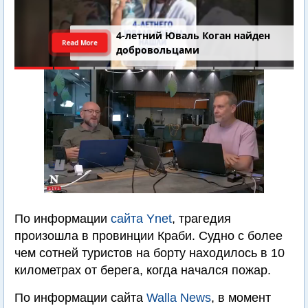
4-летний Юваль Коган найден
Read More
добровольцами
По информации
сайта Ynet
, трагедия
произошла в провинции Краби. Судно с более
чем сотней туристов на борту находилось в 10
километрах от берега, когда начался пожар.
По информации сайта
Walla News
, в момент