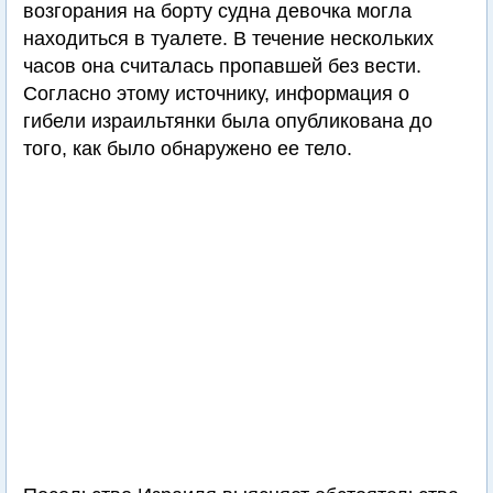
возгорания на борту судна девочка могла
находиться в туалете. В течение нескольких
часов она считалась пропавшей без вести.
Согласно этому источнику, информация о
гибели израильтянки была опубликована до
того, как было обнаружено ее тело.