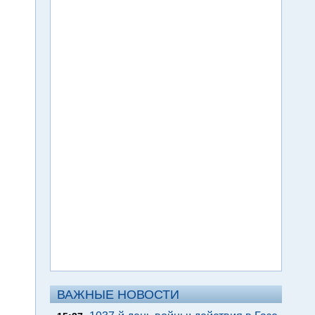
ВАЖНЫЕ НОВОСТИ