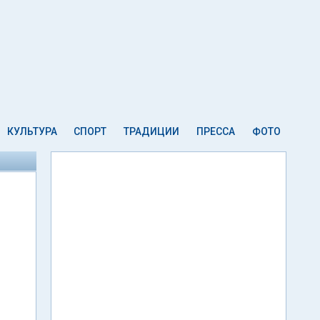
КУЛЬТУРА
СПОРТ
ТРАДИЦИИ
ПРЕССА
ФОТО