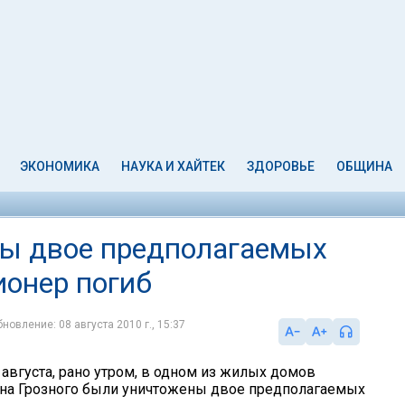
ЭКОНОМИКА
НАУКА И ХАЙТЕК
ЗДОРОВЬЕ
ОБЩИНА
ны двое предполагаемых
ионер погиб
новление: 08 августа 2010 г., 15:37
 августа, рано утром, в одном из жилых домов
на Грозного были уничтожены двое предполагаемых