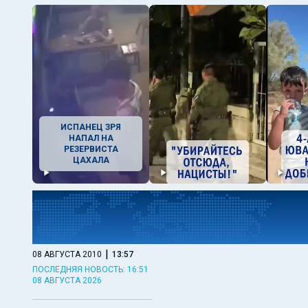
ИСПАНЕЦ ЗРЯ
НАПАЛ НА
РЕЗЕРВИСТА
ЦАХАЛА
|
08 АВГУСТА 2010
13:57
ПОСЛЕДНЯЯ НОВОСТЬ: 16:51
08 АВГУСТА 2026