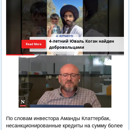
4-летний Юваль Коган найден
Read More
добровольцами
По словам инвестора Аманды Клаттербак,
несанкционированные кредиты на сумму более