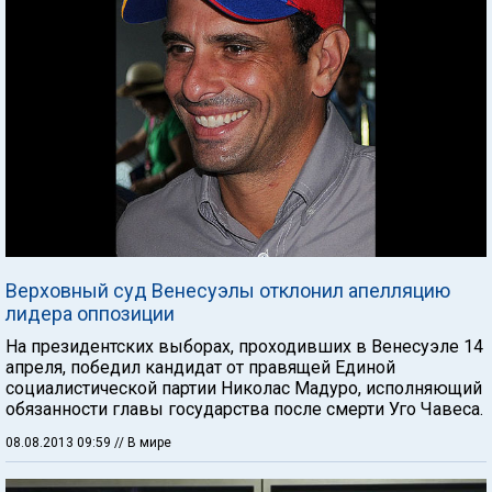
Верховный суд Венесуэлы отклонил апелляцию
лидера оппозиции
На президентских выборах, проходивших в Венесуэле 14
апреля, победил кандидат от правящей Единой
социалистической партии Николас Мадуро, исполняющий
обязанности главы государства после смерти Уго Чавеса.
08.08.2013 09:59
// В мире