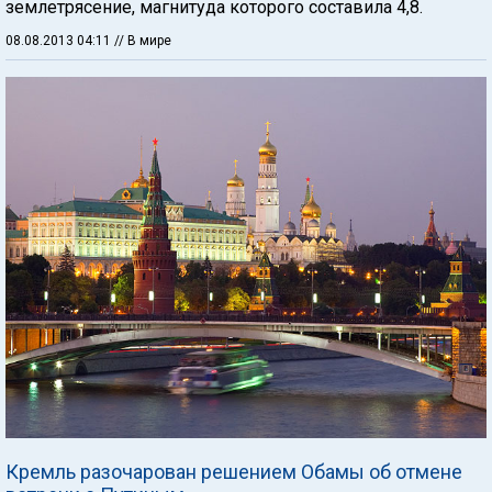
землетрясение, магнитуда которого составила 4,8.
08.08.2013 04:11
// В мире
Кремль разочарован решением Обамы об отмене