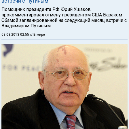
встречи с Путиным
Помощник президента РФ Юрий Ушаков
прокомментировал отмену президентом США Бараком
Обамой запланированной на следующий месяц встречи с
Владимиром Путиным.
08.08.2013 02:55
// В мире