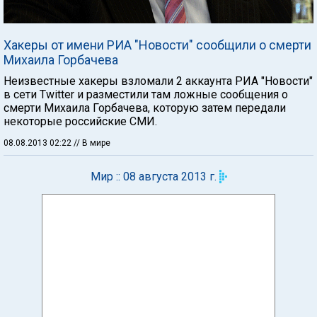
Хакеры от имени РИА "Новости" сообщили о смерти
Михаила Горбачева
Неизвестные хакеры взломали 2 аккаунта РИА "Новости"
в сети Twitter и разместили там ложные сообщения о
смерти Михаила Горбачева, которую затем передали
некоторые российские СМИ.
08.08.2013 02:22
// В мире
Мир :: 08 августа 2013 г.