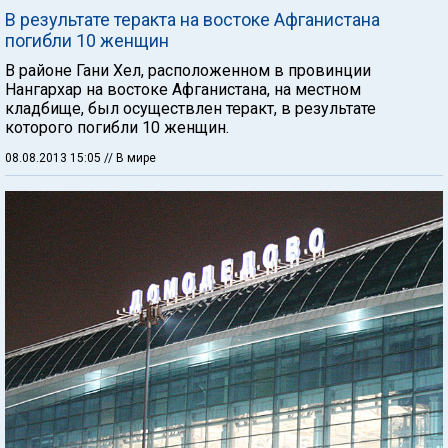
В результате теракта на востоке Афганистана
погибли 10 женщин
В районе Гани Хел, расположенном в провинции
Нангархар на востоке Афганистана, на местном
кладбище, был осуществлен теракт, в результате
которого погибли 10 женщин.
08.08.2013 15:05
// В мире