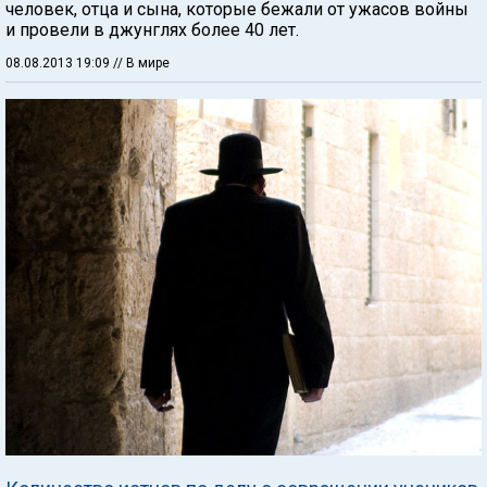
человек, отца и сына, которые бежали от ужасов войны
и провели в джунглях более 40 лет.
08.08.2013 19:09
// В мире