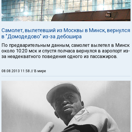
Самолет, вылетевший из Москвы в Минск, вернулся
в "Домодедово" из-за дебошира
По предварительным данным, самолет вылетел в Минск
около 10:20 мск и спустя полчаса вернулся в аэропорт из-
за неадекватного поведения одного из пассажиров.
08.08.2013 11:58
// В мире