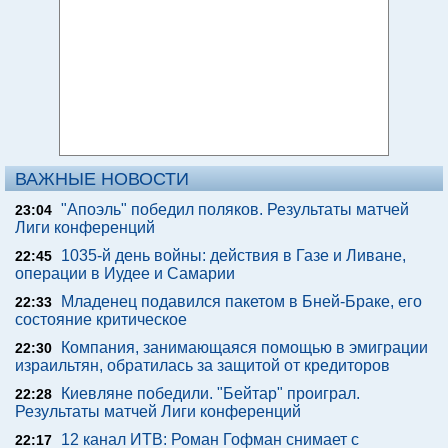
ВАЖНЫЕ НОВОСТИ
"Апоэль" победил поляков. Результаты матчей
23:04
Лиги конференций
1035-й день войны: действия в Газе и Ливане,
22:45
операции в Иудее и Самарии
Младенец подавился пакетом в Бней-Браке, его
22:33
состояние критическое
Компания, занимающаяся помощью в эмиграции
22:30
израильтян, обратилась за защитой от кредиторов
Киевляне победили. "Бейтар" проиграл.
22:28
Результаты матчей Лиги конференций
12 канал ИТВ: Роман Гофман снимает с
22:17