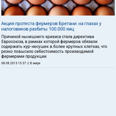
Акция протеста фермеров Бретани: на глазах у
налоговиков разбиты 100.000 яиц
Причиной нынешнего кризиса стала директива
Евросоюза, в рамках которой фермеров обязали
содержать кур-несушек в более крупных клетках, что
резко повысило себестоимость производимой
фермерами продукции.
08.08.2013 15:37
// В мире