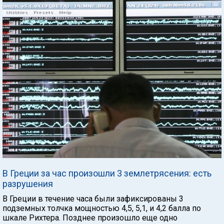
В Греции за час произошли 3 землетрясения: есть
разрушения
В Греции в течение часа были зафиксированы 3
подземных толчка мощностью 4,5, 5,1, и 4,2 балла по
шкале Рихтера. Позднее произошло еще одно