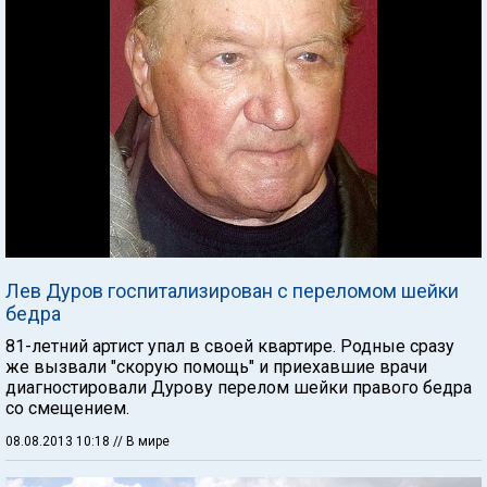
Лев Дуров госпитализирован с переломом шейки
бедра
81-летний артист упал в своей квартире. Родные сразу
же вызвали "скорую помощь" и приехавшие врачи
диагностировали Дурову перелом шейки правого бедра
со смещением.
08.08.2013 10:18
// В мире