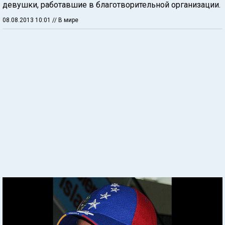
девушки, работавшие в благотворительной организации.
08.08.2013 10:01
// В мире