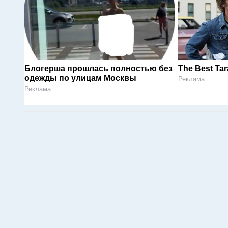
Блогерша прошлась полностью без
The Best Tar
одежды по улицам Москвы
Реклама
Реклама