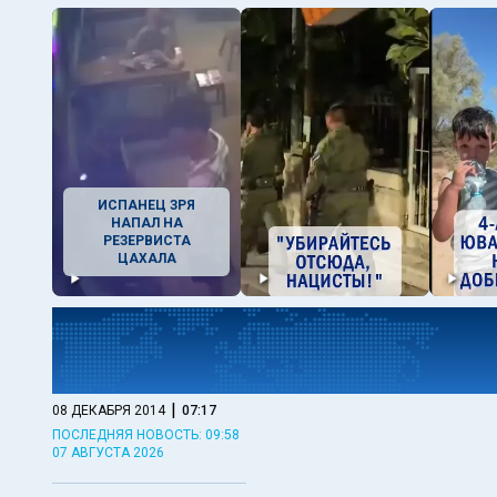
ИСПАНЕЦ ЗРЯ
НАПАЛ НА
РЕЗЕРВИСТА
ЦАХАЛА
|
08 ДЕКАБРЯ 2014
07:17
ПОСЛЕДНЯЯ НОВОСТЬ: 09:58
07 АВГУСТА 2026