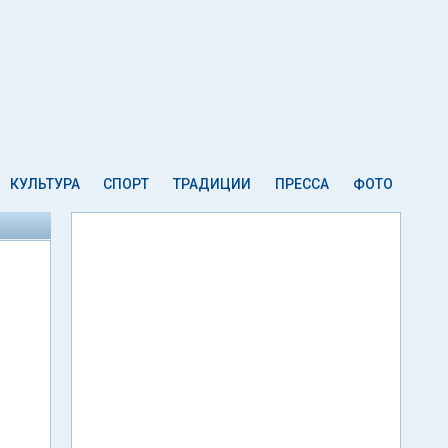
КУЛЬТУРА
СПОРТ
ТРАДИЦИИ
ПРЕССА
ФОТО