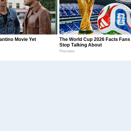
antino Movie Yet
The World Cup 2026 Facts Fans
Stop Talking About
Реклама