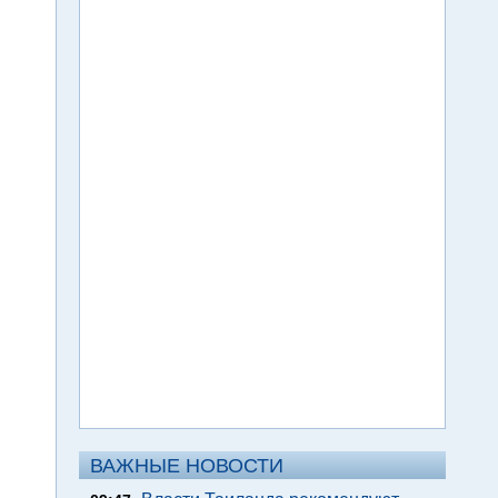
ВАЖНЫЕ НОВОСТИ