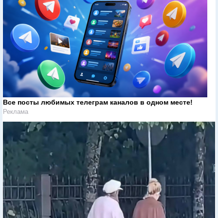
Все посты любимых телеграм каналов в одном месте!
Реклама