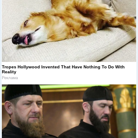
Tropes Hollywood Invented That Have Nothing To Do With
Reality
Реклама