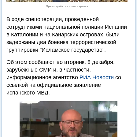
Пресс-служба полиции Израиля
В ходе спецоперации, проведенной
сотрудниками национальной полиции Испании
в Каталонии и на Канарских островах, были
задержаны два боевика террористической
группировки "Исламское государство".
Об этом сообщают во вторник, 8 декабря,
зарубежные СМИ и, в частности,
информационное агентство
РИА Новости
со
ссылкой на официальное заявление
испанского МВД.