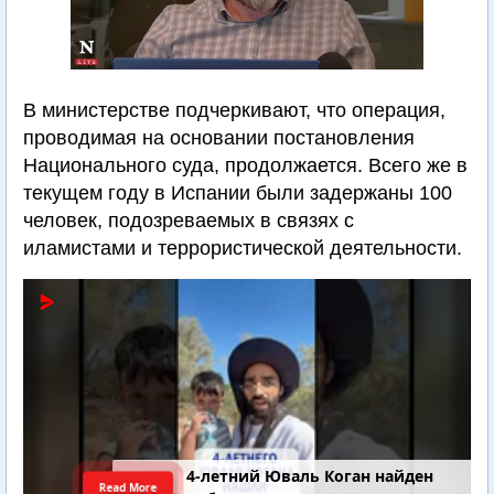
В министерстве подчеркивают, что операция,
проводимая на основании постановления
Национального суда, продолжается. Всего же в
текущем году в Испании были задержаны 100
человек, подозреваемых в связях с
иламистами и террористической деятельности.
4-летний Юваль Коган найден
Read More