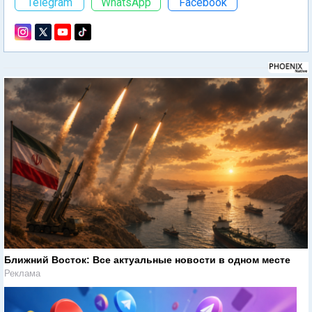
Telegram
WhatsApp
Facebook
Ближний Восток: Все актуальные новости в одном месте
Реклама