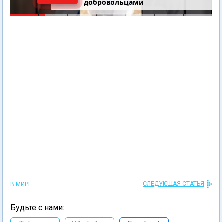
добровольцами
СЛЕДУЮЩАЯ СТАТЬЯ
В МИРЕ
Будьте с нами: