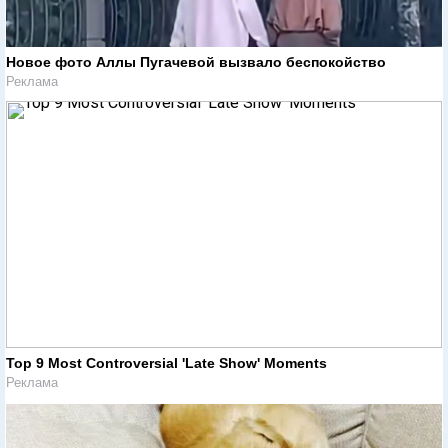
Новое фото Аллы Пугачевой вызвало беспокойство
Реклама
Top 9 Most Controversial 'Late Show' Moments
Реклама