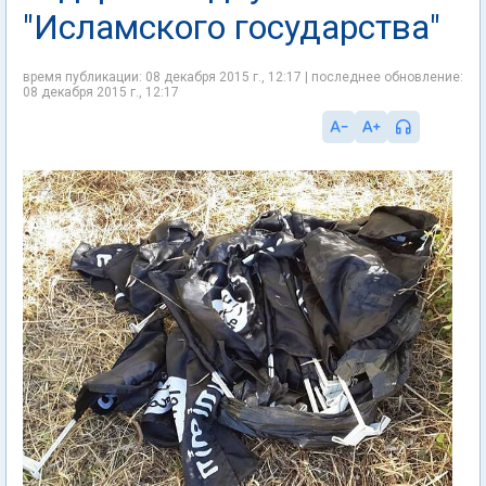
"Исламского государства"
время публикации: 08 декабря 2015 г., 12:17 | последнее обновление:
08 декабря 2015 г., 12:17