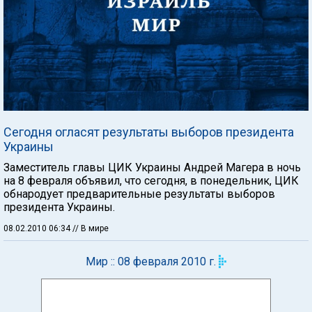
Сегодня огласят результаты выборов президента
Украины
Заместитель главы ЦИК Украины Андрей Магера в ночь
на 8 февраля объявил, что сегодня, в понедельник, ЦИК
обнародует предварительные результаты выборов
президента Украины.
08.02.2010 06:34
// В мире
Мир :: 08 февраля 2010 г.