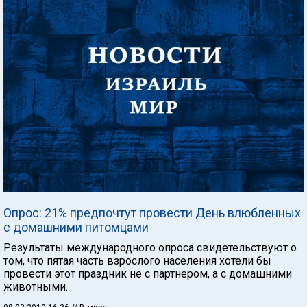
Опрос: 21% предпочтут провести День влюбленных
с домашними питомцами
Результаты международного опроса свидетельствуют о
том, что пятая часть взрослого населения хотели бы
провести этот праздник не с партнером, а с домашними
животными.