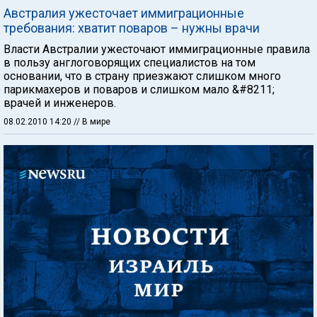
Австралия ужесточает иммиграционные
требования: хватит поваров – нужны врачи
Власти Австралии ужесточают иммиграционные правила
в пользу англоговорящих специалистов на том
основании, что в страну приезжают слишком много
парикмахеров и поваров и слишком мало &#8211;
врачей и инженеров.
08.02.2010 14:20
// В мире