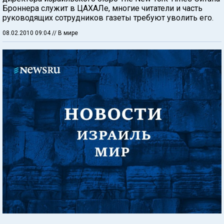
Броннера служит в ЦАХАЛе, многие читатели и часть
руководящих сотрудников газеты требуют уволить его.
08.02.2010 09:04
// В мире