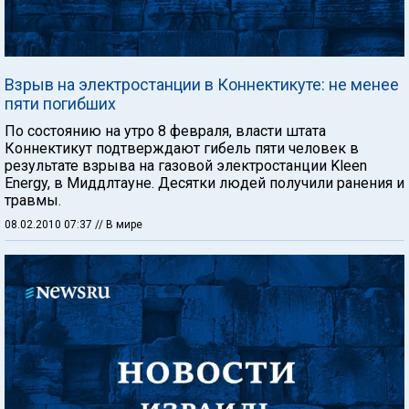
Взрыв на электростанции в Коннектикуте: не менее
пяти погибших
По состоянию на утро 8 февраля, власти штата
Коннектикут подтверждают гибель пяти человек в
результате взрыва на газовой электростанции Kleen
Energy, в Миддлтауне. Десятки людей получили ранения и
травмы.
08.02.2010 07:37
// В мире