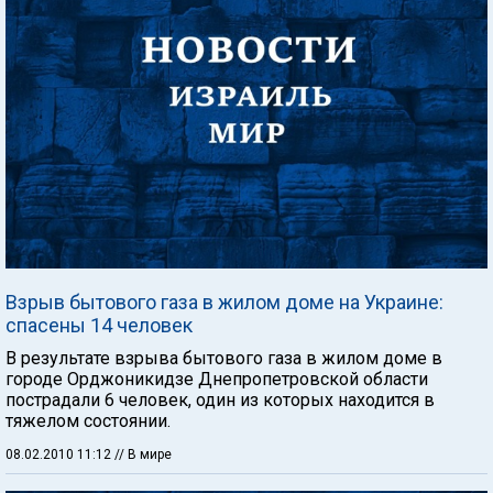
Взрыв бытового газа в жилом доме на Украине:
спасены 14 человек
В результате взрыва бытового газа в жилом доме в
городе Орджоникидзе Днепропетровской области
пострадали 6 человек, один из которых находится в
тяжелом состоянии.
08.02.2010 11:12
// В мире