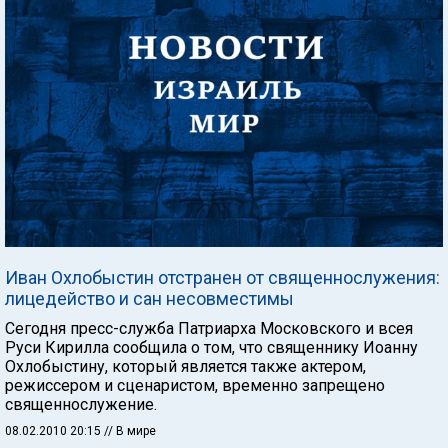
Иван Охлобыстин отстранен от священнослужения:
лицедейство и сан несовместимы
Сегодня пресс-служба Патриарха Московского и всея
Руси Кирилла сообщила о том, что священнику Иоанну
Охлобыстину, который является также актером,
режиссером и сценаристом, временно запрещено
священнослужение.
08.02.2010 20:15
// В мире