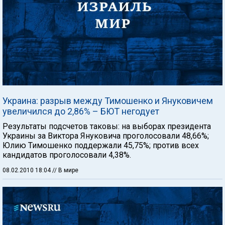
Украина: разрыв между Тимошенко и Януковичем
увеличился до 2,86% – БЮТ негодует
Результаты подсчетов таковы: на выборах президента
Украины за Виктора Януковича проголосовали 48,66%;
Юлию Тимошенко поддержали 45,75%; против всех
кандидатов проголосовали 4,38%.
08.02.2010 18:04
// В мире