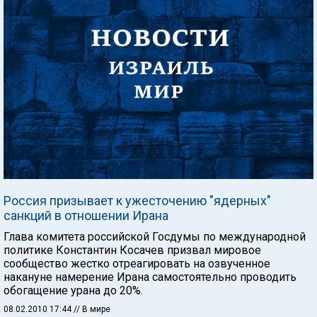
Россия призывает к ужесточению "ядерных"
санкций в отношении Ирана
Глава комитета российской Госдумы по международной
политике Константин Косачев призвал мировое
сообщество жестко отреагировать на озвученное
накануне намерение Ирана самостоятельно проводить
обогащение урана до 20%.
08.02.2010 17:44
// В мире