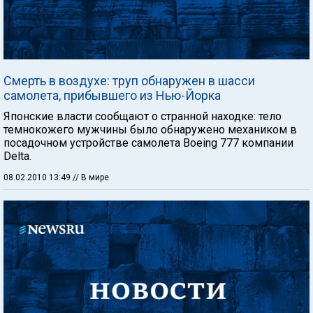
Смерть в воздухе: труп обнаружен в шасси
самолета, прибывшего из Нью-Йорка
Японские власти сообщают о странной находке: тело
темнокожего мужчины было обнаружено механиком в
посадочном устройстве самолета Boeing 777 компании
Delta.
08.02.2010 13:49
// В мире