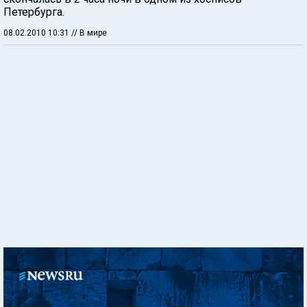
Петербурга.
08.02.2010 10:31
// В мире