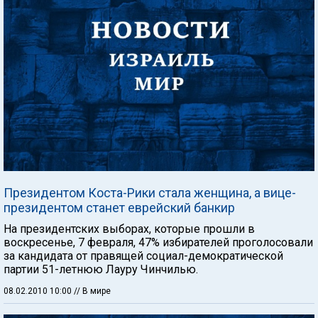
Президентом Коста-Рики стала женщина, а вице-
президентом станет еврейский банкир
На президентских выборах, которые прошли в
воскресенье, 7 февраля, 47% избирателей проголосовали
за кандидата от правящей социал-демократической
партии 51-летнюю Лауру Чинчилью.
08.02.2010 10:00
// В мире