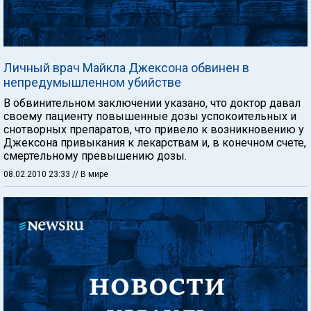
Личный врач Майкла Джексона обвинен в
непредумышленном убийстве
В обвинительном заключении указано, что доктор давал
своему пациенту повышенные дозы успокоительных и
снотворных препаратов, что привело к возникновению у
Джексона привыкания к лекарствам и, в конечном счете,
смертельному превышению дозы.
08.02.2010 23:33
// В мире