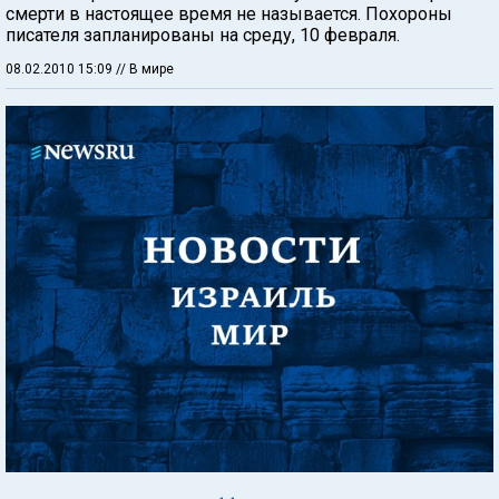
смерти в настоящее время не называется. Похороны
писателя запланированы на среду, 10 февраля.
08.02.2010 15:09
// В мире