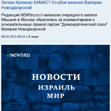
Зачем Кремлю ХАМАС? Особое мнение Валерии
Новодворской
Редакция NEWSru.co.il накануне очередного визита
Машаля в Москву обратилась за комментарием к
основательнице правой партии "Демократический союз"
Валерии Новодворской.
08.02.2010 08:52
// В мире