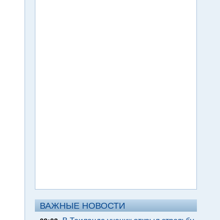
ВАЖНЫЕ НОВОСТИ