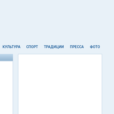
КУЛЬТУРА
СПОРТ
ТРАДИЦИИ
ПРЕССА
ФОТО