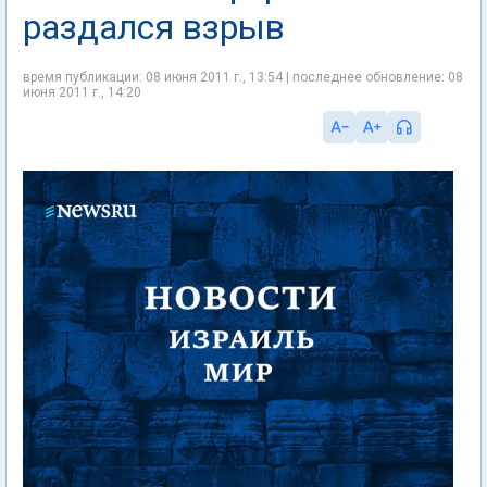
раздался взрыв
время публикации: 08 июня 2011 г., 13:54 | последнее обновление: 08
июня 2011 г., 14:20