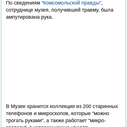
По сведениям
"Комсомольской правды"
,
сотруднице музея, получившей травму, была
ампутирована рука.
В Музее хранится коллекция из 200 старинных
телефонов и микроскопов, которые "можно
трогать руками", а также работает "микро-