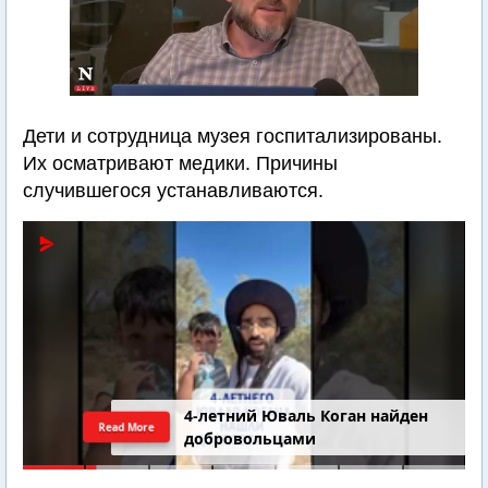
Дети и сотрудница музея госпитализированы.
Их осматривают медики. Причины
случившегося устанавливаются.
4-летний Юваль Коган найден
Read More
добровольцами