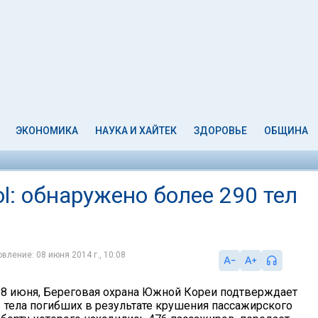
ЭКОНОМИКА
НАУКА И ХАЙТЕК
ЗДОРОВЬЕ
ОБЩИНА
: обнаружено более 290 тел
вление: 08 июня 2014 г., 10:08
 8 июня, Береговая охрана Южной Кореи подтверждает
 тела погибших в результате крушения пассажирского