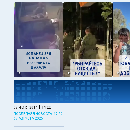
ИСПАНЕЦ ЗРЯ
НАПАЛ НА
РЕЗЕРВИСТА
ЦАХАЛА
|
08 ИЮНЯ 2014
14:22
ПОСЛЕДНЯЯ НОВОСТЬ: 17:20
07 АВГУСТА 2026