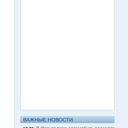
ВАЖНЫЕ НОВОСТИ