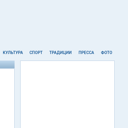
КУЛЬТУРА
СПОРТ
ТРАДИЦИИ
ПРЕССА
ФОТО