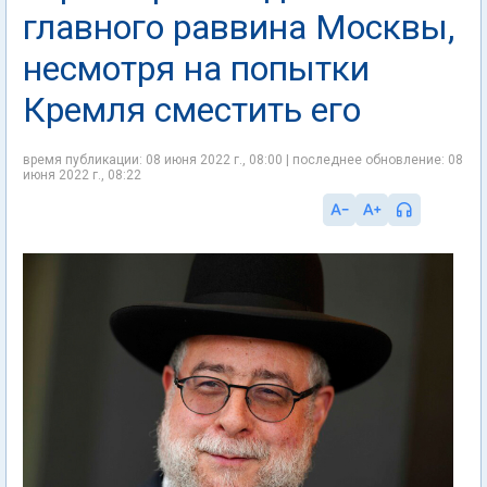
главного раввина Москвы,
несмотря на попытки
Кремля сместить его
время публикации: 08 июня 2022 г., 08:00 | последнее обновление: 08
июня 2022 г., 08:22