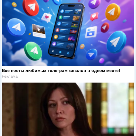
Все посты любимых телеграм каналов в одном месте!
Реклама