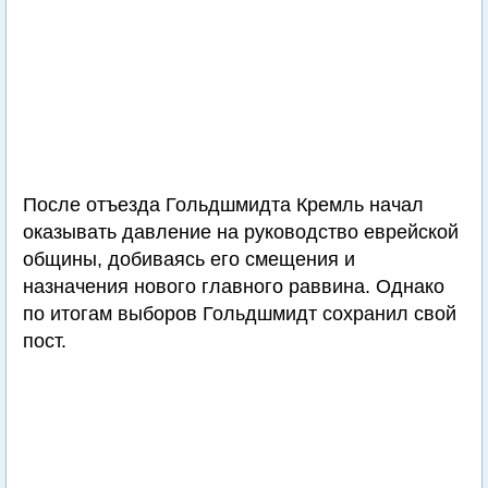
После отъезда Гольдшмидта Кремль начал
оказывать давление на руководство еврейской
общины, добиваясь его смещения и
назначения нового главного раввина. Однако
по итогам выборов Гольдшмидт сохранил свой
пост.