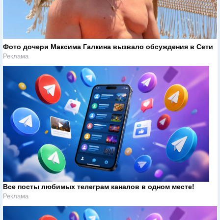
Фото дочери Максима Галкина вызвало обсуждения в Сети
Реклама
Все посты любимых телеграм каналов в одном месте!
Реклама