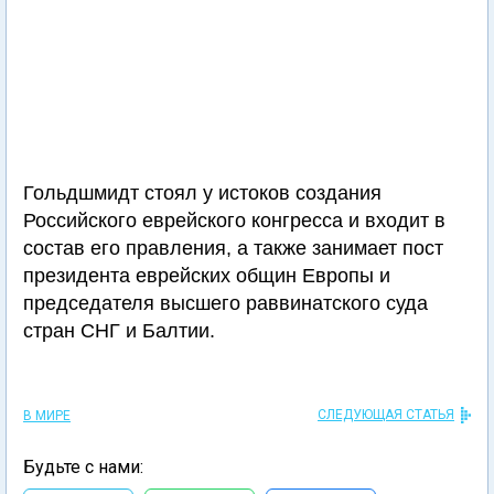
Гольдшмидт стоял у истоков создания
Российского еврейского конгресса и входит в
состав его правления, а также занимает пост
президента еврейских общин Европы и
председателя высшего раввинатского суда
стран СНГ и Балтии.
СЛЕДУЮЩАЯ СТАТЬЯ
В МИРЕ
Будьте с нами: