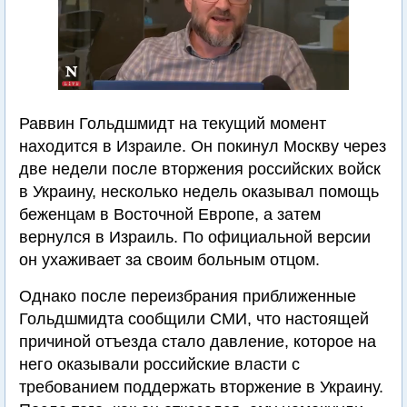
Раввин Гольдшмидт на текущий момент
находится в Израиле. Он покинул Москву через
две недели после вторжения российских войск
в Украину, несколько недель оказывал помощь
беженцам в Восточной Европе, а затем
вернулся в Израиль. По официальной версии
он ухаживает за своим больным отцом.
Однако после переизбрания приближенные
Гольдшмидта сообщили СМИ, что настоящей
причиной отъезда стало давление, которое на
него оказывали российские власти с
требованием поддержать вторжение в Украину.