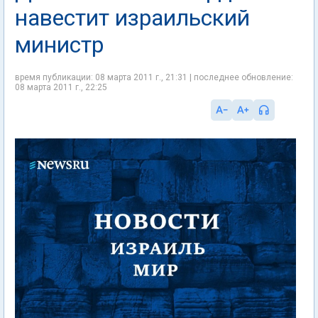
навестит израильский
министр
время публикации: 08 марта 2011 г., 21:31 | последнее обновление:
08 марта 2011 г., 22:25