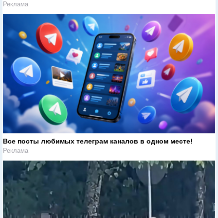
Реклама
Все посты любимых телеграм каналов в одном месте!
Реклама