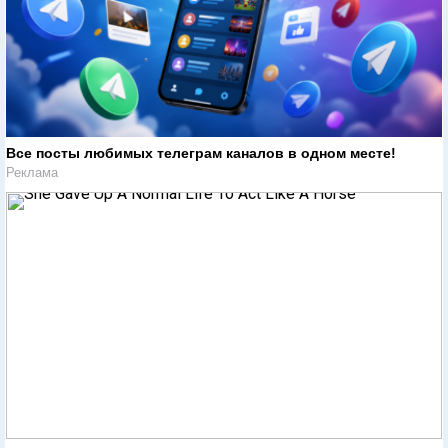
Все посты любимых телеграм каналов в одном месте!
Реклама