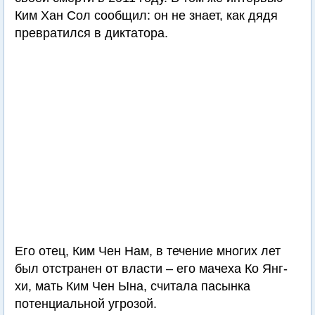
Ким Хан Сол сообщил: он не знает, как дядя
превратился в диктатора.
Его отец, Ким Чен Нам, в течение многих лет
был отстранен от власти – его мачеха Ко Янг-
хи, мать Ким Чен Ына, считала пасынка
потенциальной угрозой.