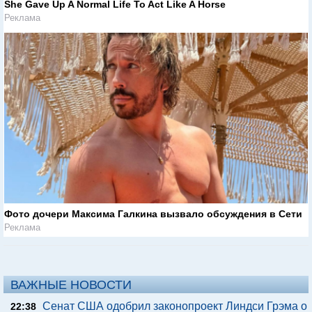
She Gave Up A Normal Life To Act Like A Horse
Реклама
Фото дочери Максима Галкина вызвало обсуждения в Сети
Реклама
ВАЖНЫЕ НОВОСТИ
Сенат США одобрил законопроект Линдси Грэма о
22:38