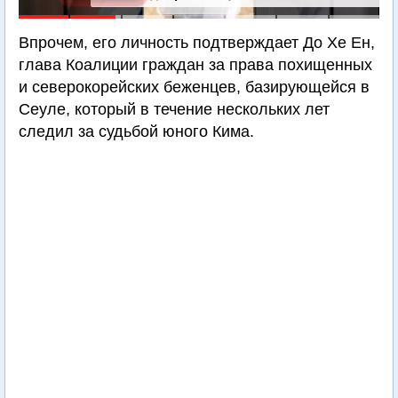
Впрочем, его личность подтверждает До Хе Ен,
глава Коалиции граждан за права похищенных
и северокорейских беженцев, базирующейся в
Сеуле, который в течение нескольких лет
следил за судьбой юного Кима.