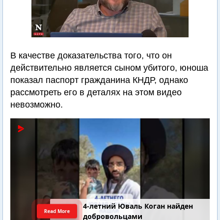
В качестве доказательства того, что он
действительно является сыном убитого, юноша
показал паспорт гражданина КНДР, однако
рассмотреть его в деталях на этом видео
невозможно.
4-летний Юваль Коган найден
Read More
добровольцами