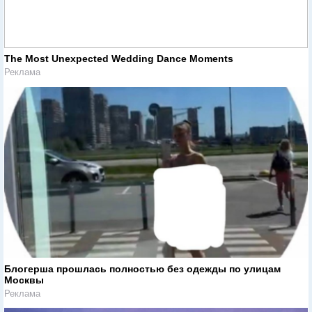
The Most Unexpected Wedding Dance Moments
Реклама
Блогерша прошлась полностью без одежды по улицам
Москвы
Реклама