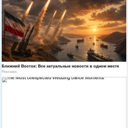
Ближний Восток: Все актуальные новости в одном месте
Реклама