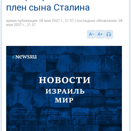
плен сына Сталина
время публикации: 08 мая 2007 г., 21:57 | последнее обновление: 08
мая 2007 г., 21:57