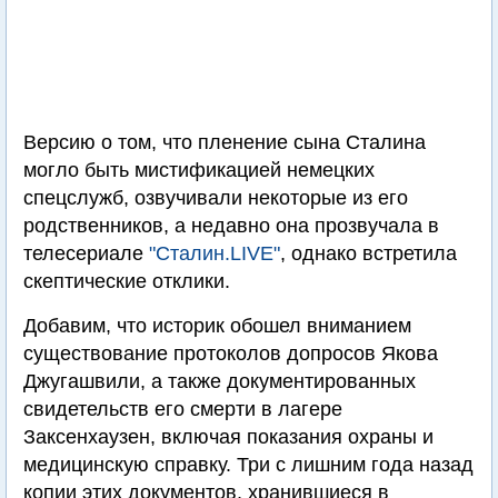
Версию о том, что пленение сына Сталина
могло быть мистификацией немецких
спецслужб, озвучивали некоторые из его
родственников, а недавно она прозвучала в
телесериале
"Сталин.LIVE"
, однако встретила
скептические отклики.
Добавим, что историк обошел вниманием
существование протоколов допросов Якова
Джугашвили, а также документированных
свидетельств его смерти в лагере
Заксенхаузен, включая показания охраны и
медицинскую справку. Три с лишним года назад
копии этих документов, хранившиеся в