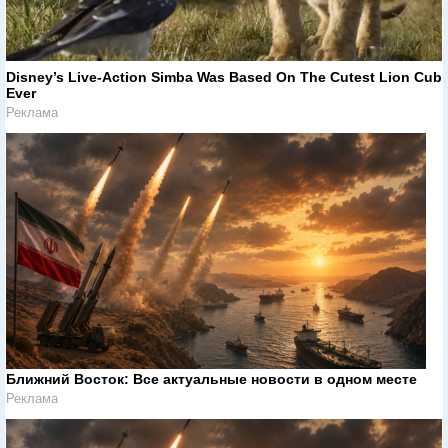
Disney’s Live-Action Simba Was Based On The Cutest Lion Cub
Ever
Реклама
Ближний Восток: Все актуальные новости в одном месте
Реклама