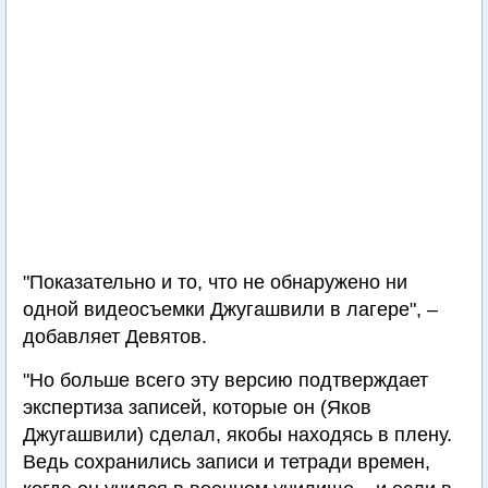
"Показательно и то, что не обнаружено ни
одной видеосъемки Джугашвили в лагере", –
добавляет Девятов.
"Но больше всего эту версию подтверждает
экспертиза записей, которые он (Яков
Джугашвили) сделал, якобы находясь в плену.
Ведь сохранились записи и тетради времен,