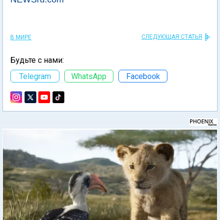
СЛЕДУЮЩАЯ СТАТЬЯ
В МИРЕ
Будьте с нами:
Telegram
WhatsApp
Facebook