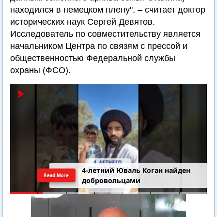
находился в немецком плену", – считает доктор
исторических наук Сергей Девятов.
Исследователь по совместительству является
начальником Центра по связям с прессой и
общественностью Федеральной службы
охраны (ФСО).
4-летний Юваль Коган найден
Read More
добровольцами