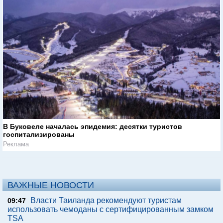
В Буковеле началась эпидемия: десятки туристов
госпитализированы
Реклама
ВАЖНЫЕ НОВОСТИ
Власти Таиланда рекомендуют туристам
09:47
использовать чемоданы с сертифицированным замком
TSA