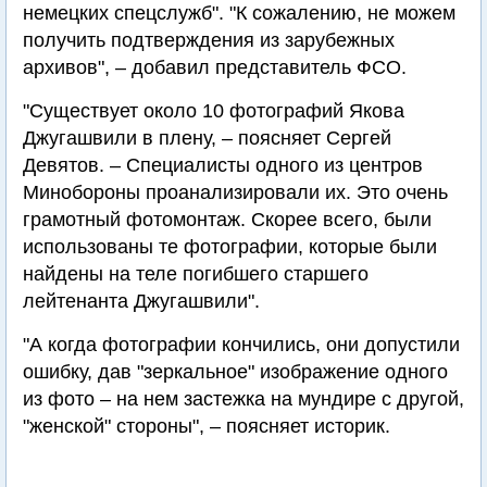
немецких спецслужб". "К сожалению, не можем
получить подтверждения из зарубежных
архивов", – добавил представитель ФСО.
"Существует около 10 фотографий Якова
Джугашвили в плену, – поясняет Сергей
Девятов. – Специалисты одного из центров
Минобороны проанализировали их. Это очень
грамотный фотомонтаж. Скорее всего, были
использованы те фотографии, которые были
найдены на теле погибшего старшего
лейтенанта Джугашвили".
"А когда фотографии кончились, они допустили
ошибку, дав "зеркальное" изображение одного
из фото – на нем застежка на мундире с другой,
"женской" стороны", – поясняет историк.