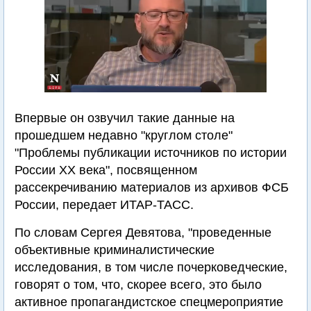
Впервые он озвучил такие данные на
прошедшем недавно "круглом столе"
"Проблемы публикации источников по истории
России ХХ века", посвященном
рассекречиванию материалов из архивов ФСБ
России, передает ИТАР-ТАСС.
По словам Сергея Девятова, "проведенные
объективные криминалистические
исследования, в том числе почерковедческие,
говорят о том, что, скорее всего, это было
активное пропагандистское спецмероприятие