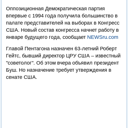
Оппозиционная Демократическая партия
впервые с 1994 года получила большинство в
палате представителей на выборах в Конгресс
США. Новый состав конгресса начнет работу в
январе будущего года, сообщает
NEWSru.com
Главой Пентагона назначен 63-летний Роберт
Гейтс, бывший директор ЦРУ США – известный
"советолог". Об этом вчера объявил президент
Буш. Но назначение требует утверждения в
сенате США.