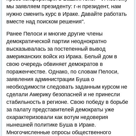
мы заявляем президенту: г-н президент, нам
нужно сменить курс в Ираке. Давайте работать
вместе над поиском решения".
Ранее Пелоси и многие другие члены
демократической партии неоднократно
высказывалась за постепенный вывод
американских войск из Ирака. Белый дом в
свою очередь обвиняет демократов в
пораженчестве. Однако, по словам Пелоси,
заявления администрации Буша о
необходимости следовать заданным курсом не
сделали Америку безопасней и не принесли
стабильность в регионе. Свою победу в борьбе
за палату представителей демократы уже
охарактеризовали как вотум недоверия
нынешней политике Буша в Ираке.
Многочисленные опросы общественного