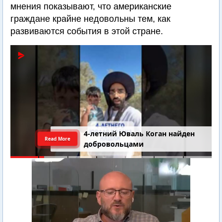
мнения показывают, что американские
граждане крайне недовольны тем, как
развиваются события в этой стране.
4-летний Юваль Коган найден
Read More
добровольцами