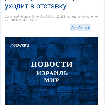
уходит в отставку
время публикации: 08 ноября 2006 г., 20:23 | последнее обновление:
09 ноября 2006 г., 10:24