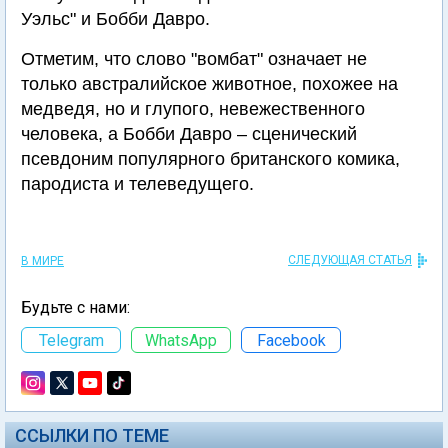
Уэльс" и Бобби Давро.
Отметим, что слово "вомбат" означает не
только австралийское животное, похожее на
медведя, но и глупого, невежественного
человека, а Бобби Давро – сценический
псевдоним популярного британского комика,
пародиста и телеведущего.
СЛЕДУЮЩАЯ СТАТЬЯ
В МИРЕ
Будьте с нами:
Telegram
WhatsApp
Facebook
ССЫЛКИ ПО ТЕМЕ