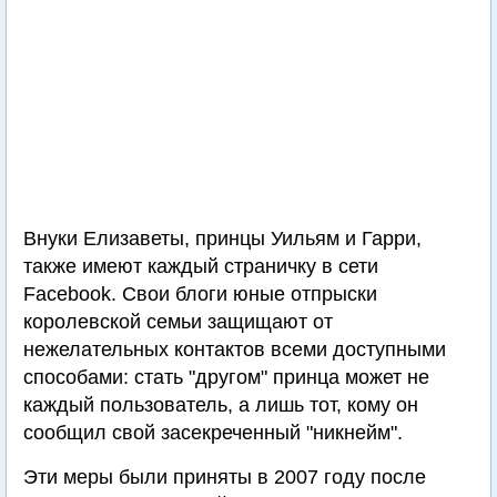
Внуки Елизаветы, принцы Уильям и Гарри,
также имеют каждый страничку в сети
Facebook. Свои блоги юные отпрыски
королевской семьи защищают от
нежелательных контактов всеми доступными
способами: стать "другом" принца может не
каждый пользователь, а лишь тот, кому он
сообщил свой засекреченный "никнейм".
Эти меры были приняты в 2007 году после