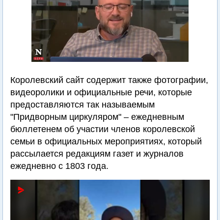
Королевский сайт содержит также фотографии,
видеоролики и официальные речи, которые
предоставляются так называемым
"Придворным циркуляром" – ежедневным
бюллетенем об участии членов королевской
семьи в официальных мероприятиях, который
рассылается редакциям газет и журналов
ежедневно с 1803 года.