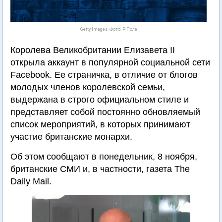
Getty Images. Фото: Р.Поле
Королева Великобритании Елизавета II
открыла аккаунт в популярной социальной сети
Facebook. Ее страничка, в отличие от блогов
молодых членов королевской семьи,
выдержана в строго официальном стиле и
представляет собой постоянно обновляемый
список мероприятий, в которых принимают
участие британские монархи.
Об этом сообщают в понедельник, 8 ноября,
британские СМИ и, в частности, газета Тhe
Daily Mail.