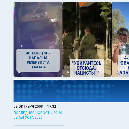
ИСПАНЕЦ ЗРЯ
НАПАЛ НА
РЕЗЕРВИСТА
ЦАХАЛА
|
08 ОКТЯБРЯ 2008
17:32
ПОСЛЕДНЯЯ НОВОСТЬ: 20:20
08 АВГУСТА 2026