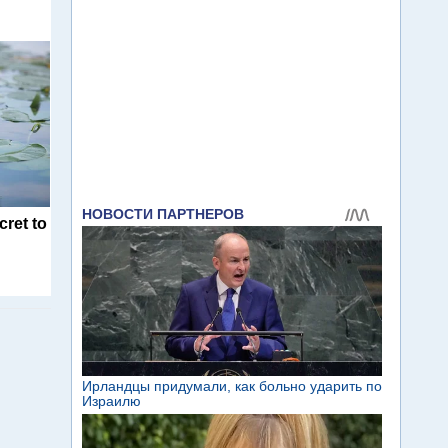
cret to