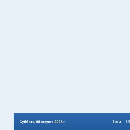
Теги
О
Суббота, 08 августа 2026 г.