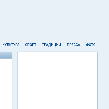
КУЛЬТУРА
СПОРТ
ТРАДИЦИИ
ПРЕССА
ФОТО