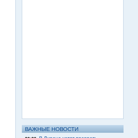
ВАЖНЫЕ НОВОСТИ