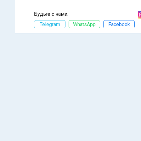
Будьте с нами:
Telegram
WhatsApp
Facebook