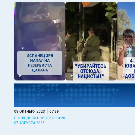
ИСПАНЕЦ ЗРЯ
НАПАЛ НА
РЕЗЕРВИСТА
ЦАХАЛА
|
08 ОКТЯБРЯ 2023
07:39
ПОСЛЕДНЯЯ НОВОСТЬ: 10:20
07 АВГУСТА 2026