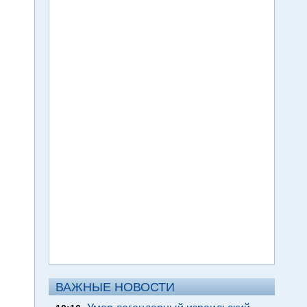
ВАЖНЫЕ НОВОСТИ