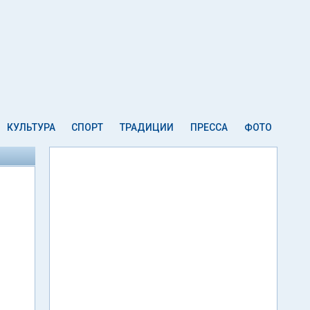
КУЛЬТУРА
СПОРТ
ТРАДИЦИИ
ПРЕССА
ФОТО