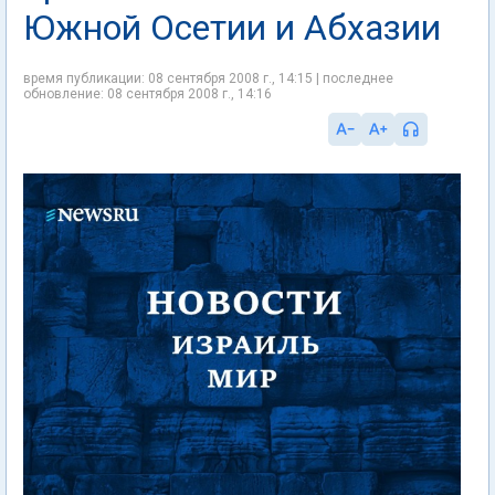
Южной Осетии и Абхазии
время публикации: 08 сентября 2008 г., 14:15 | последнее
обновление: 08 сентября 2008 г., 14:16