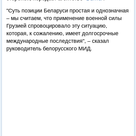
"Суть позиции Беларуси простая и однозначная
– мы считаем, что применение военной силы
Грузией спровоцировало эту ситуацию,
которая, к сожалению, имеет долгосрочные
международные последствия", – сказал
руководитель белорусского МИД.