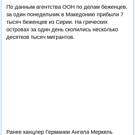
По данным агентства ООН по делам беженцев,
за один понедельник в Македонию прибыли 7
тысяч беженцев из Сирии. На греческих
островах за один день скопились несколько
десятков тысяч мигрантов.
Ранее канцлер Германии Ангела Меркель