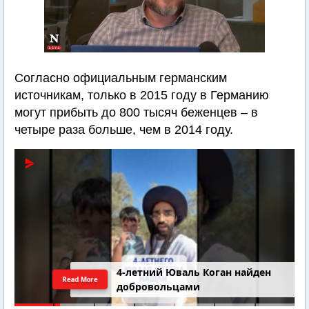
Согласно официальным германским
источникам, только в 2015 году в Германию
могут прибыть до 800 тысяч беженцев – в
четыре раза больше, чем в 2014 году.
4-летний Юваль Коган найден
Read More
добровольцами