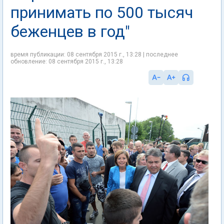
принимать по 500 тысяч
беженцев в год"
время публикации: 08 сентября 2015 г., 13:28 | последнее
обновление: 08 сентября 2015 г., 13:28