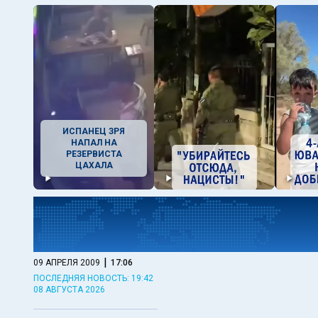
ИСПАНЕЦ ЗРЯ
НАПАЛ НА
РЕЗЕРВИСТА
ЦАХАЛА
|
09 АПРЕЛЯ 2009
17:06
ПОСЛЕДНЯЯ НОВОСТЬ: 19:42
08 АВГУСТА 2026