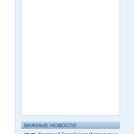
ВАЖНЫЕ НОВОСТИ