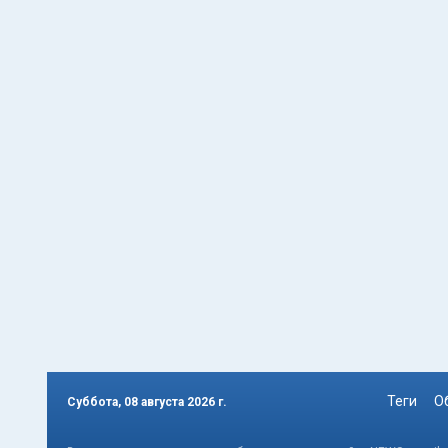
Теги
О
Суббота, 08 августа 2026 г.