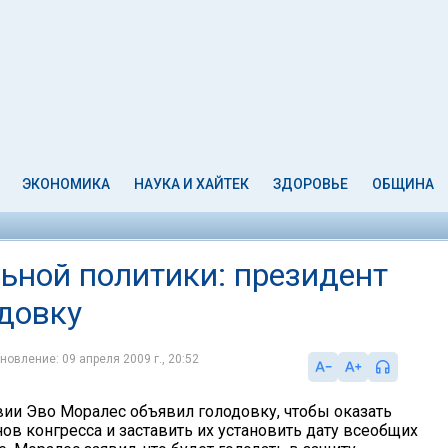
ЭКОНОМИКА
НАУКА И ХАЙТЕК
ЗДОРОВЬЕ
ОБЩИНА
ьной политики: президент
довку
новление: 09 апреля 2009 г., 20:52
ии Эво Моралес объявил голодовку, чтобы оказать
ов конгресса и заставить их установить дату всеобщих