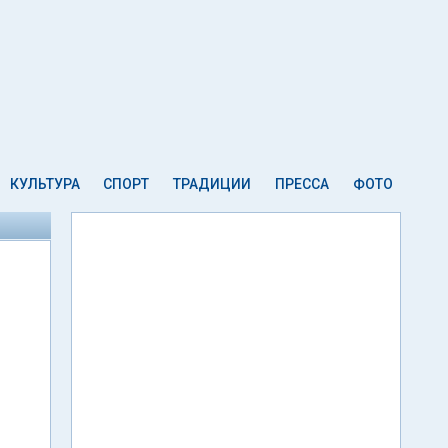
КУЛЬТУРА
СПОРТ
ТРАДИЦИИ
ПРЕССА
ФОТО